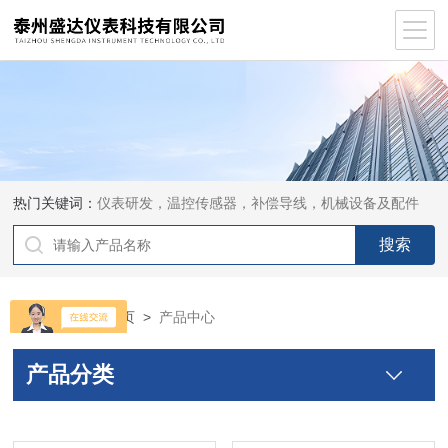
热门关键词：
仪表研发，温控传感器，补偿导线，机械设备及配件
当前位置：
首页
>
产品中心
产品分类