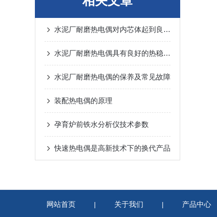
相关文章
水泥厂耐磨热电偶对内芯体起到良好的保护作用
水泥厂耐磨热电偶具有良好的热稳定性和高温强度
水泥厂耐磨热电偶的保养及常见故障
装配热电偶的原理
孕育炉前铁水分析仪技术参数
快速热电偶是高新技术下的换代产品
网站首页
关于我们
产品中心
|
|