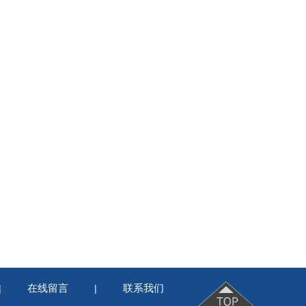
在线留言
联系我们
|
|