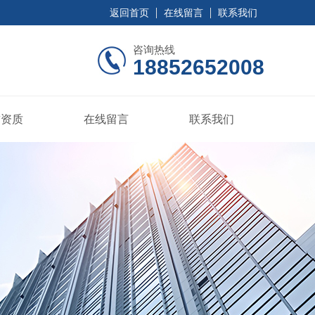
返回首页
在线留言
联系我们
咨询热线
18852652008
誉资质
在线留言
联系我们