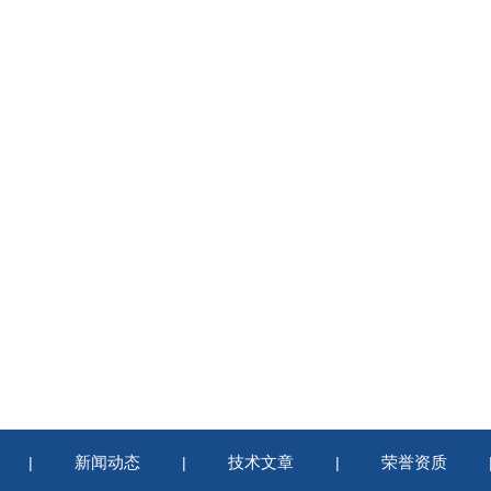
新闻动态
技术文章
荣誉资质
|
|
|