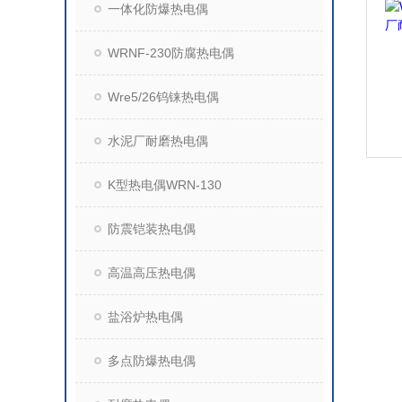
一体化防爆热电偶
WRNF-230防腐热电偶
Wre5/26钨铼热电偶
水泥厂耐磨热电偶
K型热电偶WRN-130
防震铠装热电偶
高温高压热电偶
盐浴炉热电偶
多点防爆热电偶