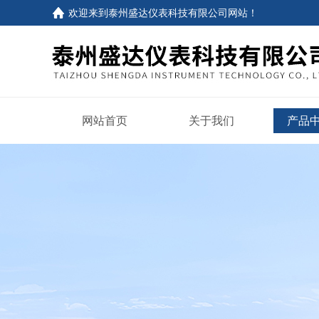
欢迎来到
泰州盛达仪表科技有限公司网站
！
网站首页
关于我们
产品