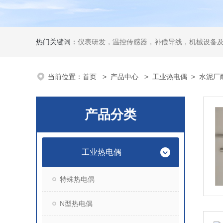
热门关键词：
仪表研发，温控传感器，补偿导线，机械设备
当前位置：
首页
>
产品中心
>
工业热电偶
>
水泥厂
产品分类
工业热电偶
特殊热电偶
N型热电偶