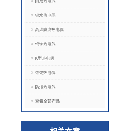
耐磨热电偶
铝水热电偶
高温防腐热电偶
钨铼热电偶
K型热电偶
铂铑热电偶
防爆热电偶
查看全部产品