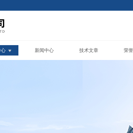
中心
新闻中心
技术文章
荣