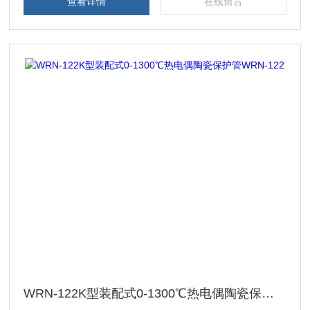
查看详情
在线留言
WRN-122K型装配式0-1300℃热电偶陶瓷保护管WRN-122