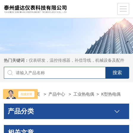
热门关键词：
仪表研发，温控传感器，补偿导线，机械设备及配件
当前位置：
首页
>
产品中心
>
工业热电偶
>
K型热电偶
产品分类
相关文章