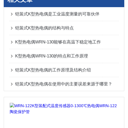
铠装式K型热电偶是工业温度测量的可靠伙伴
铠装式K型热电偶的结构与特点
K型热电偶WRN-130能够在高温下稳定地工作
K型热电偶WRN-130的特点和工作原理
铠装式K型热电偶的工作原理及结构介绍
铠装式K型热电偶在使用中的主要误差来源于哪里？