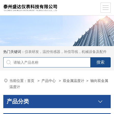
热门关键词：
仪表研发，温控传感器，补偿导线，机械设备及配件
当前位置：
首页
>
产品中心
>
双金属温度计
>
轴向双金属
温度计
产品分类