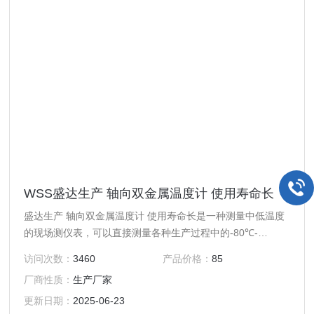
WSS盛达生产 轴向双金属温度计 使用寿命长
盛达生产 轴向双金属温度计 使用寿命长是一种测量中低温度
的现场测仪表，可以直接测量各种生产过程中的-80℃-
+500℃氛围内液体，蒸汽和气体介质温度。
访问次数：
3460
产品价格：
85
厂商性质：
生产厂家
更新日期：
2025-06-23