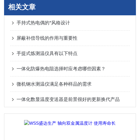
相关文章
手持式热电偶的*风格设计
屏蔽补偿导线的作用与重要性
手提式炼测温仪具有以下特点
一体化防爆热电阻选择时应考虑哪些因素？
微机钢水测温仪满足各种样品的需求
一体化数显温度变送器是前景很好的更新换代产品