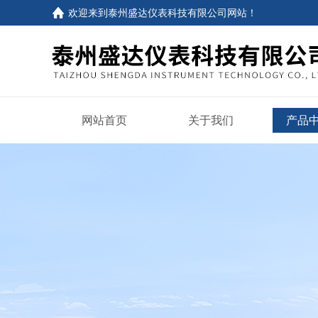
欢迎来到
泰州盛达仪表科技有限公司网站
！
网站首页
关于我们
产品