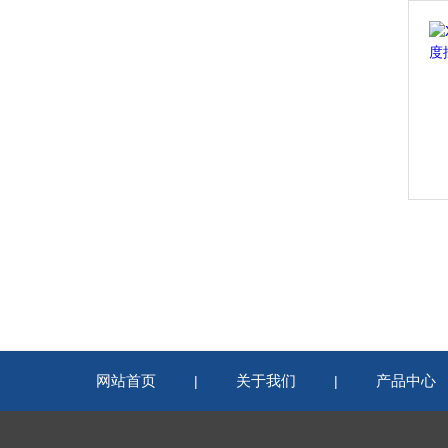
网站首页
关于我们
产品中心
|
|