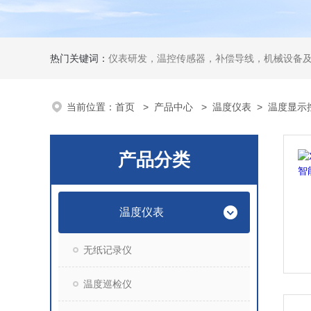
热门关键词：
仪表研发，温控传感器，补偿导线，机械设备
当前位置：
首页
>
产品中心
>
温度仪表
>
温度显示
产品分类
温度仪表
无纸记录仪
温度巡检仪