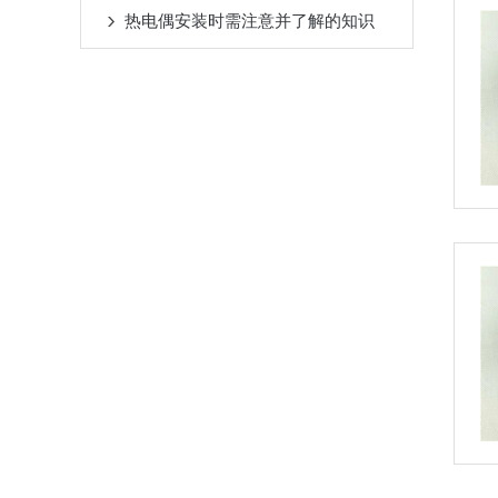
热电偶安装时需注意并了解的知识