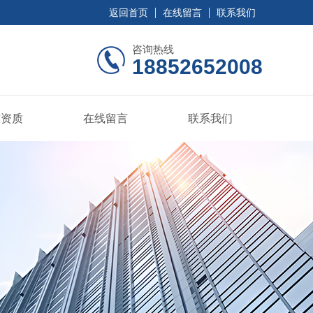
返回首页
在线留言
联系我们
咨询热线
18852652008
誉资质
在线留言
联系我们