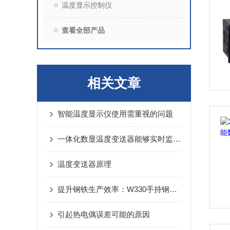
温度显示控制仪
查看全部产品
相关文章
智能温度显示仪使用需重视的问题
一体化数显温度变送器能够实时监测与精准传输
温度变送器原理
提升钢铁生产效率：W330手持钢水测温仪的创新功能
引起热电偶误差可能的原因