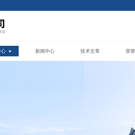
中心
新闻中心
技术文章
荣