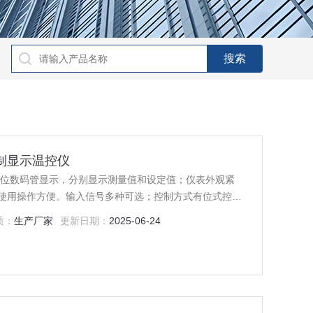
度控制显示温控仪
四位数码管显示，分别显示测量值和设定值；仪表外观紧
使用操作方便。输入信号多种可选；控制方式有位式控
可靠、性价比*。
质：
生产厂家
更新日期：
2025-06-24