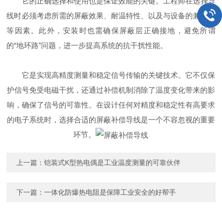
它的正确选择和使用也是保证效能的关键。工程师在选择导
线时必须考虑所需的屏蔽效果、耐温特性、以及与设备的兼容性
等因素。此外，安装时也需确保屏蔽层正确接地，避免所谓
的“地环路”问题，进一步提高系统的抗干扰性能。
它是实现高精度测量和稳定信号传输的关键技术。它不仅保
护信号免受电磁干扰，还通过补偿机制消除了温度变化带来的影
响，确保了信号的可靠性。在设计任何对精度和稳定性有高要求
的电子系统时，选择合适的屏蔽补偿导线是一个不容忽视的重要
环节。
上一篇：
铠装式K型热电偶是工业温度测量的可靠伙伴
下一篇：
一体化防爆热电阻是保障工业安全的好帮手