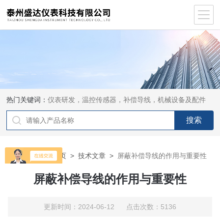
热门关键词：
仪表研发，温控传感器，补偿导线，机械设备及配件
当前位置：
首页
>
技术文章
>
屏蔽补偿导线的作用与重要性
屏蔽补偿导线的作用与重要性
更新时间：2024-06-12 点击次数：5136