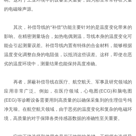
的电磁噪声源。
其次，补偿导线的“补偿”功能主要针对的是温度变化带来的
影响。在精密测量场合，如热电偶测温，导线本身的温度变化可
能会引起测量误差。补偿导线内置有特殊的合金材料，能够根据
温度变化调整自身的电阻值，以抵消这些误差。这样，即使在恶
劣的温度环境中，测量结果也能保持高度准确。
再者，屏蔽补偿导线在医疗、航空航天、军事及研究领域的
应用非常广泛。例如，在医疗领域，心电图(ECG)和脑电图
(EEG)等诊断设备需要用到高质量的以确保采集到的生理信号纯
净无噪。在航空航天领域，由于恶劣的温度变化和复杂的电磁环
境，高质量的对于保障各类传感器数据的准确性至关重要。