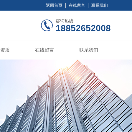
返回首页
在线留言
联系我们
咨询热线
18852652008
誉资质
在线留言
联系我们