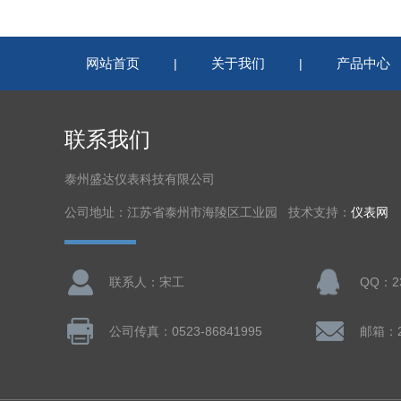
网站首页
关于我们
产品中心
|
|
联系我们
泰州盛达仪表科技有限公司
公司地址：江苏省泰州市海陵区工业园 技术支持：
仪表网
联系人：宋工
QQ：23
公司传真：0523-86841995
邮箱：23