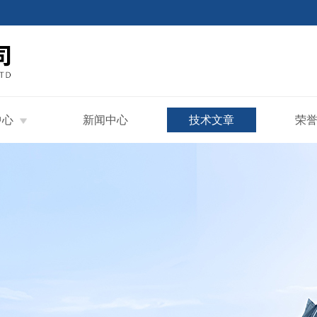
中心
新闻中心
技术文章
荣