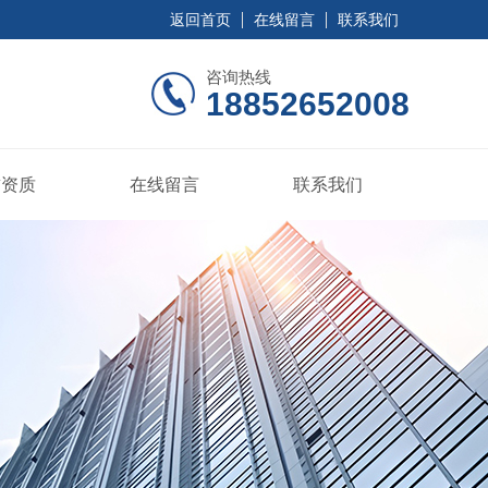
返回首页
在线留言
联系我们
咨询热线
18852652008
誉资质
在线留言
联系我们