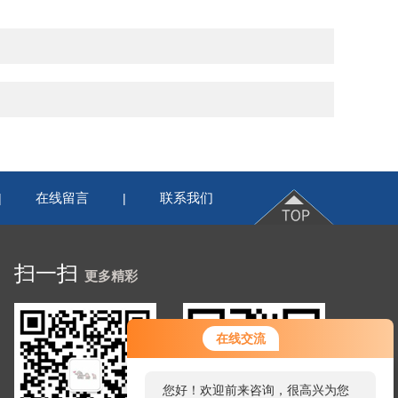
在线留言
联系我们
|
|
扫一扫
更多精彩
在线交流
您好！欢迎前来咨询，很高兴为您