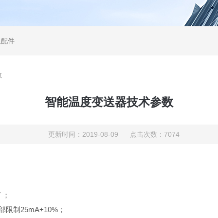
及配件
数
智能温度变送器技术参数
更新时间：2019-08-09 点击次数：7074
 ；
限制25mA+10%；