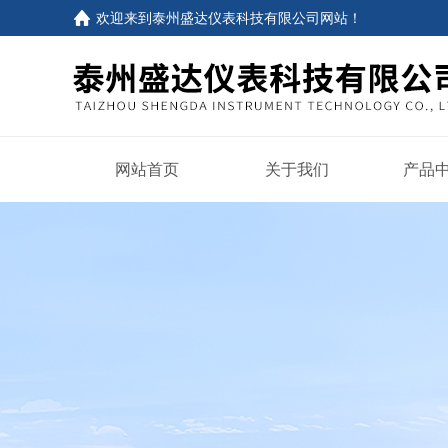
欢迎来到
泰州盛达仪表科技有限公司网站
！
网站首页
关于我们
产品