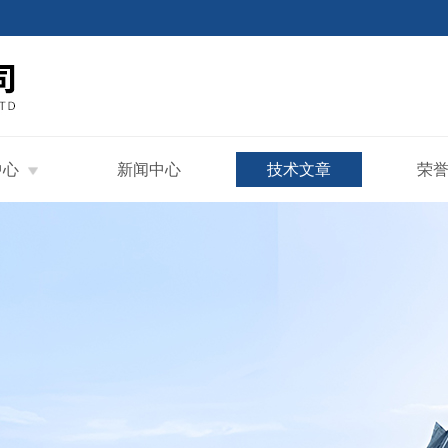
中心
新闻中心
技术文章
荣