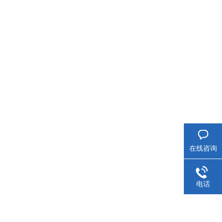
在线咨询
电话