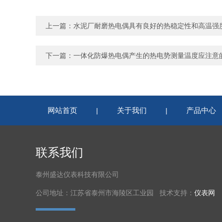
上一篇：
水泥厂耐磨热电偶具有良好的热稳定性和高温强
下一篇：
一体化防爆热电偶产生的热电势测量温度应注意
网站首页
关于我们
产品中心
|
|
联系我们
泰州盛达仪表科技有限公司
公司地址：江苏省泰州市海陵区工业园 技术支持：
仪表网