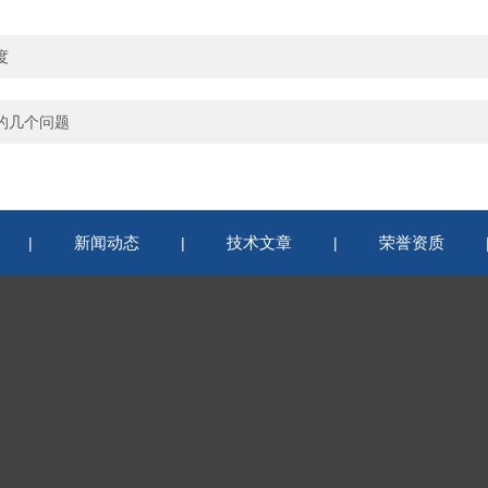
度
的几个问题
新闻动态
技术文章
荣誉资质
|
|
|