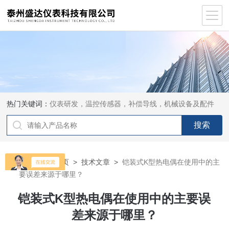
热门关键词：
仪表研发，温控传感器，补偿导线，机械设备及配件
当前位置：
首页
>
技术文章
>
铠装式K型热电偶在使用中的主
要误差来源于哪里？
铠装式K型热电偶在使用中的主要误
差来源于哪里？