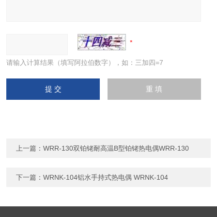
请输入计算结果（填写阿拉伯数字），如：三加四=7
上一篇：
WRR-130双铂铑耐高温B型铂铑热电偶WRR-130
下一篇：
WRNK-104铝水手持式热电偶 WRNK-104