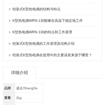
铠装式K型热电偶的结构与特点
K型热电偶WRN-130能够在高温下稳定地工作
K型热电偶WRN-130的特点和工作原理
铠装式K型热电偶的工作原理及结构介绍
铠装式K型热电偶在使用中的主要误差来源于哪里？
详细介绍
品牌
盛达/ShengDa
重量
2kg