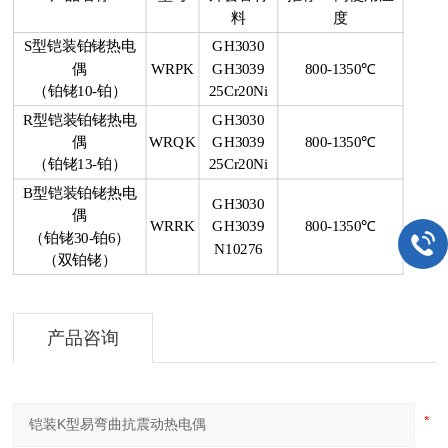
料
度
S
型铠装铂铑热电
GH3030
偶
WRPK
GH3039
800-1350
℃
（铂铑10-铂）
25Cr20Ni
R
型铠装铂铑热电
GH3030
偶
WRQK
GH3039
800-1350
℃
（铂铑13-铂）
25Cr20Ni
B
型铠装铂铑热电
GH3030
偶
WRRK
GH3039
800-1350
℃
（铂铑30-铂6）
N10276
（双铂铑）
产品咨询