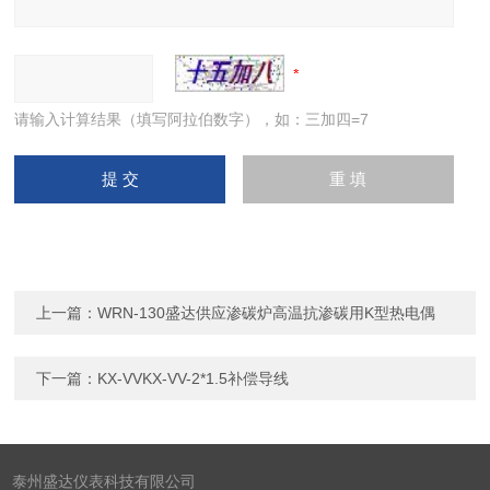
请输入计算结果（填写阿拉伯数字），如：三加四=7
上一篇：
WRN-130盛达供应渗碳炉高温抗渗碳用K型热电偶
下一篇：
KX-VVKX-VV-2*1.5补偿导线
泰州盛达仪表科技有限公司