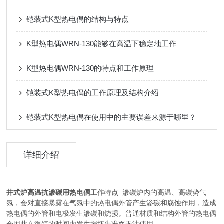
铠装式K型热电偶的结构与特点
K型热电偶WRN-130能够在高温下稳定地工作
K型热电偶WRN-130的特点和工作原理
铠装式K型热电偶的工作原理及结构介绍
铠装式K型热电偶在使用中的主要误差来源于哪里？
详细介绍
井式炉高温抗渗碳用热电偶
工作特点 渗碳炉内的高温、高碳势气
氛，会对直接暴露在气氛中的热电偶外管产生渗碳和腐蚀作用，造成
热电偶的外管和电极发生渗碳和烧损。普通材质和结构外管的热电偶