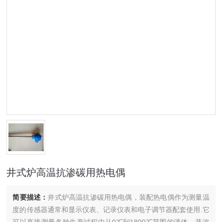
井式炉高温抗渗碳用热电偶
简要描述：
井式炉高温抗渗碳用热电偶，装配热电偶作为测量温
度的传感器通常和显示仪表、记录仪表和电子调节器配套使用.它