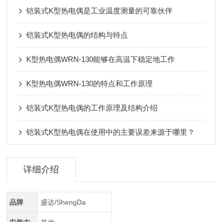
铠装式K型热电偶是工业温度测量的可靠伙伴
铠装式K型热电偶的结构与特点
K型热电偶WRN-130能够在高温下稳定地工作
K型热电偶WRN-130的特点和工作原理
铠装式K型热电偶的工作原理及结构介绍
铠装式K型热电偶在使用中的主要误差来源于哪里？
详细介绍
品牌
盛达/ShengDa