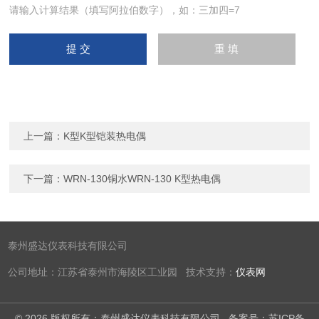
请输入计算结果（填写阿拉伯数字），如：三加四=7
上一篇：
K型K型铠装热电偶
下一篇：
WRN-130铜水WRN-130 K型热电偶
泰州盛达仪表科技有限公司
公司地址：江苏省泰州市海陵区工业园 技术支持：
仪表网
© 2026 版权所有：泰州盛达仪表科技有限公司
备案号：苏ICP备