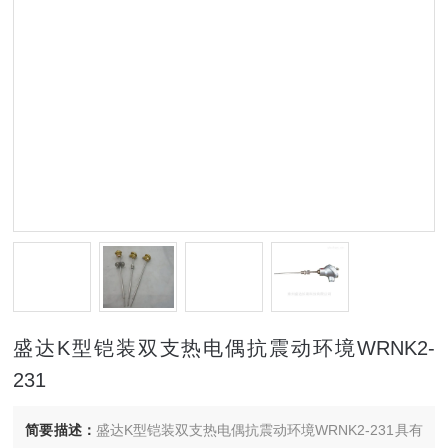
盛达K型铠装双支热电偶抗震动环境WRNK2-
231
简要描述：
盛达K型铠装双支热电偶抗震动环境WRNK2-231具有