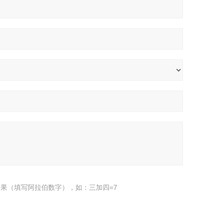
果（填写阿拉伯数字），如：三加四=7