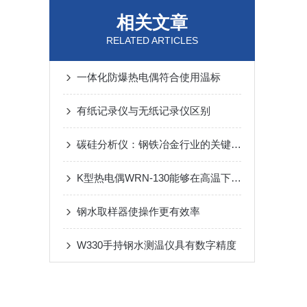
相关文章
RELATED ARTICLES
一体化防爆热电偶符合使用温标
有纸记录仪与无纸记录仪区别
碳硅分析仪：钢铁冶金行业的关键检测设备
K型热电偶WRN-130能够在高温下稳定地工作
钢水取样器使操作更有效率
W330手持钢水测温仪具有数字精度