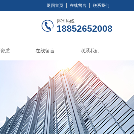
返回首页
在线留言
联系我们
咨询热线
18852652008
誉资质
在线留言
联系我们