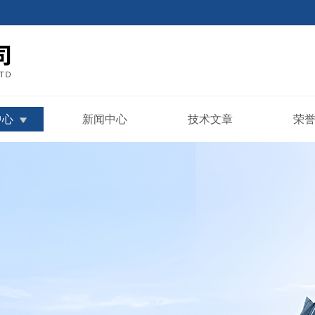
中心
新闻中心
技术文章
荣