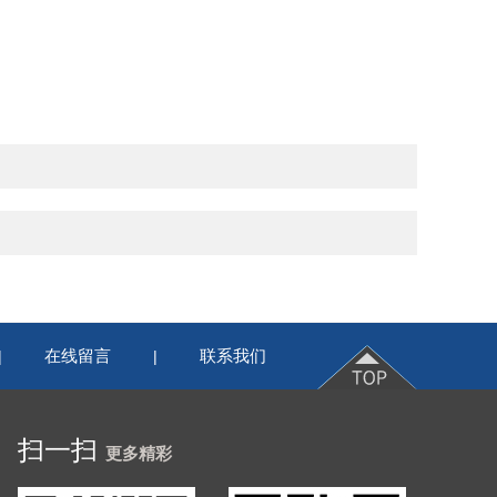
在线留言
联系我们
|
|
扫一扫
更多精彩