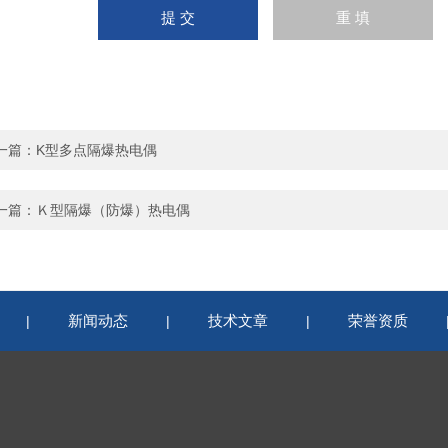
一篇：
K型多点隔爆热电偶
一篇：
Ｋ型隔爆（防爆）热电偶
新闻动态
技术文章
荣誉资质
|
|
|