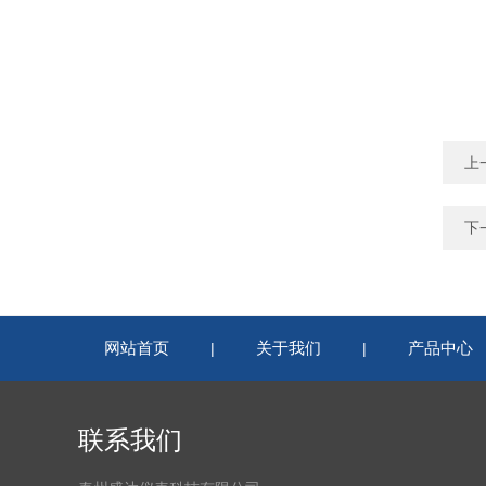
上
下
网站首页
关于我们
产品中心
|
|
联系我们