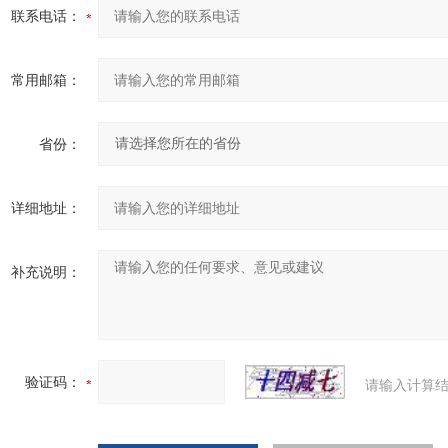
联系电话：
常用邮箱：
省份：
详细地址：
补充说明：
验证码：
请输入计算结