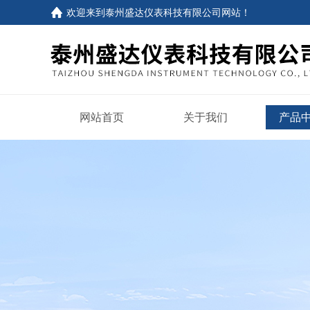
欢迎来到
泰州盛达仪表科技有限公司网站
！
网站首页
关于我们
产品