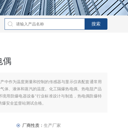
电偶
生产中作为温度测量和控制的传感器与显示仪表配套通常用
生气体、液体和蒸汽的温度。化工隔爆热电偶、热电阻产品
环境用防爆电器设备"行业标准设计与制造，热电偶防爆特
表防爆安全监督站测试合格。
厂商性质：
生产厂家