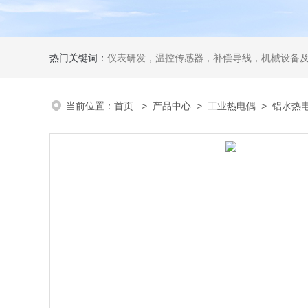
热门关键词：
仪表研发，温控传感器，补偿导线，机械设备
当前位置：
首页
>
产品中心
>
工业热电偶
>
铝水热