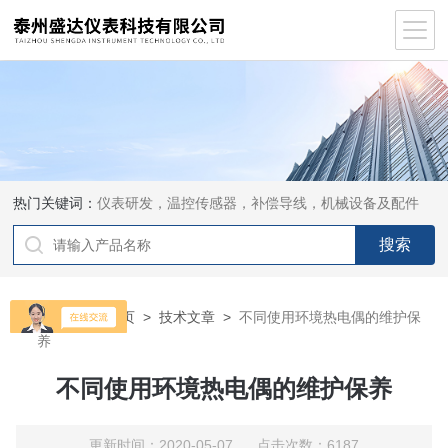
热门关键词：
仪表研发，温控传感器，补偿导线，机械设备及配件
当前位置：
首页
>
技术文章
>
不同使用环境热电偶的维护保
养
不同使用环境热电偶的维护保养
更新时间：2020-05-07 点击次数：6187