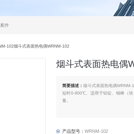
及配件
NM-102烟斗式表面热电偶WRNM-102
烟斗式表面热电偶WR
简要描述：
烟斗式表面热电偶WRNM-1
短时0-800℃、适用于铝锭、铜棒
量。
产品型号：
WRNM-102