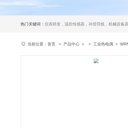
热门关键词：
仪表研发，温控传感器，补偿导线，机械设备
当前位置：
首页
>
产品中心
> >
工业热电偶
> WR