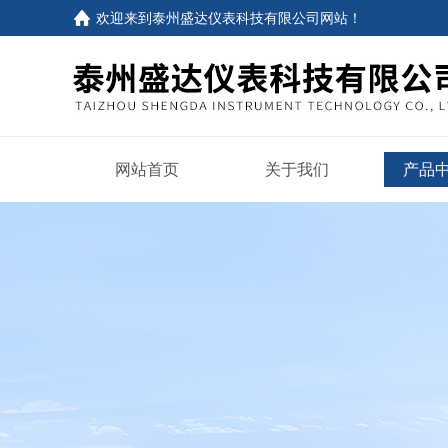
欢迎来到
泰州盛达仪表科技有限公司网站
！
网站首页
关于我们
产品