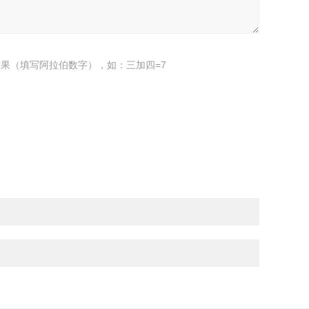
果（填写阿拉伯数字），如：三加四=7