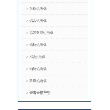
耐磨热电偶
铝水热电偶
高温防腐热电偶
钨铼热电偶
K型热电偶
铂铑热电偶
防爆热电偶
查看全部产品