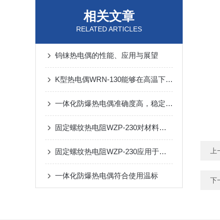
相关文章
RELATED ARTICLES
钨铼热电偶的性能、应用与展望
K型热电偶WRN-130能够在高温下稳定地工作
一体化防爆热电偶准确度高，稳定性强
固定螺纹热电阻WZP-230对材料的要求
上
固定螺纹热电阻WZP-230应用于诸多领域
一体化防爆热电偶符合使用温标
下