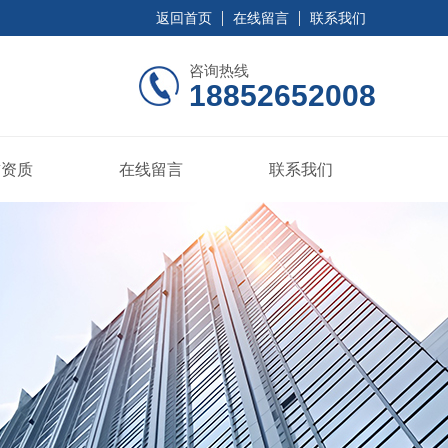
返回首页
在线留言
联系我们
咨询热线
18852652008
誉资质
在线留言
联系我们