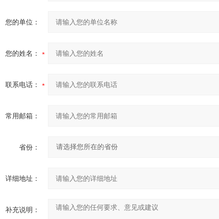
您的单位：
您的姓名：
联系电话：
常用邮箱：
省份：
详细地址：
补充说明：