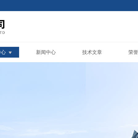
中心
新闻中心
技术文章
荣