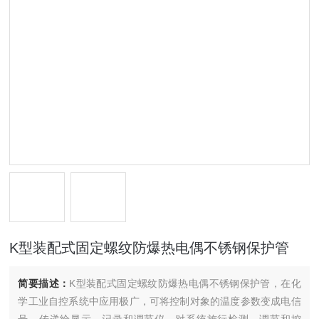
K型装配式固定螺纹防爆热电偶不锈钢保护管
简要描述：
K型装配式固定螺纹防爆热电偶不锈钢保护管，在化
学工业自控系统中应用极广，可将控制对象的温度参数变成电信