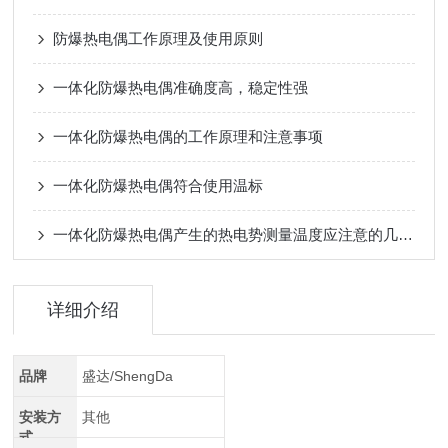
防爆热电偶工作原理及使用原则
一体化防爆热电偶准确度高，稳定性强
一体化防爆热电偶的工作原理和注意事项
一体化防爆热电偶符合使用温标
一体化防爆热电偶产生的热电势测量温度应注意的几个问题
详细介绍
品牌
盛达/ShengDa
安装方
其他
式