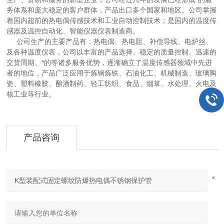
务体系和庞大稳定的客户群体，产品出口多个国家和地区。公司掌握
着国内超前的热电偶传感技术和工业自动控制技术；是国内的温度传
感器及温控自动化、智能仪器仪表制造商。
公司生产的主要产品有：热电偶、热电阻、补偿导线、电炉丝、
及各种温度仪表，公司以丰富的产品选择、稳定的质量控制、迅速的
交货周期、*的等诸多服务优势，逐渐确立了温度传感器领域中先进
者的地位，产品广泛应用于炼钢炼铁、石油化工、机械制造、玻璃陶
瓷、塑料橡胶、酿酒制药、轻工纺织、食品、烟草、水处理、火电及
核工业等行业。
产品咨询