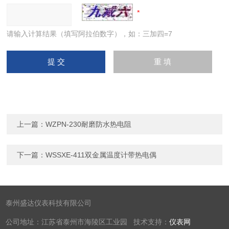
请输入计算结果（填写阿拉伯数字），如：三加四=7
上一篇：
WZPN-230耐磨防水热电阻
下一篇：
WSSXE-411双金属温度计带热电偶
泰州盛达仪表科技有限公司
公司地址：江苏省泰州市海陵区工业园 技术支持：
仪表网