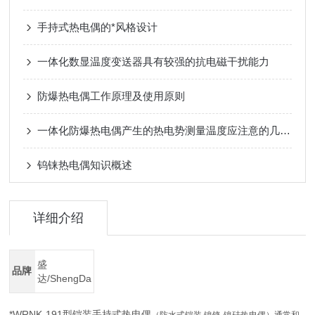
手持式热电偶的*风格设计
一体化数显温度变送器具有较强的抗电磁干扰能力
防爆热电偶工作原理及使用原则
一体化防爆热电偶产生的热电势测量温度应注意的几个问题
钨铼热电偶知识概述
详细介绍
盛
品牌
达/ShengDa
*
WRNK-191型
铠装手持式热电偶