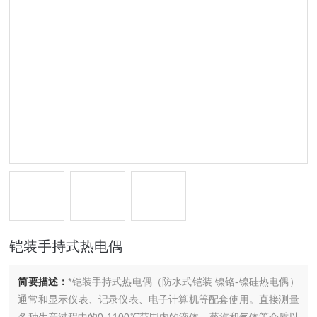
铠装手持式热电偶
简要描述：
*铠装手持式热电偶（防水式铠装 镍铬-镍硅热电偶）
通常和显示仪表、记录仪表、电子计算机等配套使用。直接测量