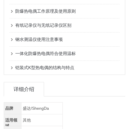
防爆热电偶工作原理及使用原则
有纸记录仪与无纸记录仪区别
钢水测温仪使用注意事项
一体化防爆热电偶符合使用温标
铠装式K型热电偶的结构与特点
详细介绍
品牌
盛达/ShengDa
适用领
其他
域