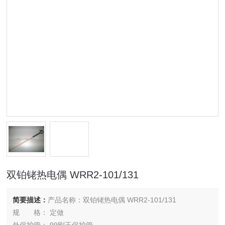
双铂铑热电偶 WRR2-101/131
简要描述：
产品名称：双铂铑热电偶 WRR2-101/131
规 格： 定做