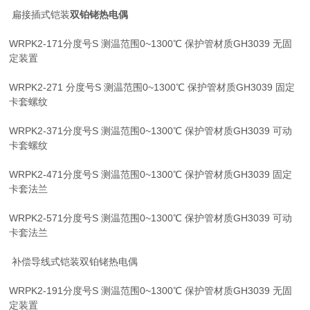
扁接插式铠装
双铂铑热电偶
WRPK2-171分度号S 测温范围0~1300℃ 保护管材质GH3039 无固
定装置
WRPK2-271 分度号S 测温范围0~1300℃ 保护管材质GH3039 固定
卡套螺纹
WRPK2-371分度号S 测温范围0~1300℃ 保护管材质GH3039 可动
卡套螺纹
WRPK2-471分度号S 测温范围0~1300℃ 保护管材质GH3039 固定
卡套法兰
WRPK2-571分度号S 测温范围0~1300℃ 保护管材质GH3039 可动
卡套法兰
补偿导线式铠装双铂铑热电偶
WRPK2-191分度号S 测温范围0~1300℃ 保护管材质GH3039 无固
定装置