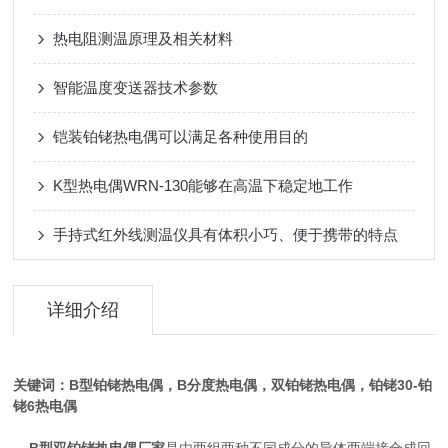
热电阻测温原理及相关材料
智能温度变送器技术参数
铠装铂铑热电偶可以满足各种使用目的
K型热电偶WRN-130能够在高温下稳定地工作
手持式红外线测温仪具有体积小巧、便于携带的特点
详细介绍
关键词：B型铂铑热电偶，B分度热电偶，双铂铑热电偶，铂铑30-铂
铑6热电偶