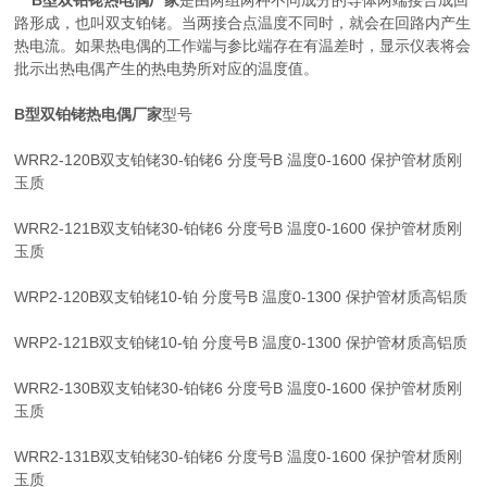
B型双铂铑热电偶厂家
是由两组两种不同成分的导体两端接合成回
路形成，也叫双支铂铑。当两接合点温度不同时，就会在回路内产生
热电流。如果热电偶的工作端与参比端存在有温差时，显示仪表将会
批示出热电偶产生的热电势所对应的温度值。
B型双铂铑热电偶厂家
型号
WRR2-120B双支铂铑30-铂铑6 分度号B 温度0-1600 保护管材质刚
玉质
WRR2-121B双支铂铑30-铂铑6 分度号B 温度0-1600 保护管材质刚
玉质
WRP2-120B双支铂铑10-铂 分度号B 温度0-1300 保护管材质高铝质
WRP2-121B双支铂铑10-铂 分度号B 温度0-1300 保护管材质高铝质
WRR2-130B双支铂铑30-铂铑6 分度号B 温度0-1600 保护管材质刚
玉质
WRR2-131B双支铂铑30-铂铑6 分度号B 温度0-1600 保护管材质刚
玉质