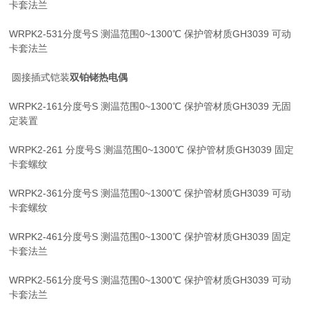
卡套法兰
WRPK2-531分度号S 测温范围0~1300℃ 保护管材质GH3039 可动
卡套法兰
圆接插式铠装
双铂铑热电偶
WRPK2-161分度号S 测温范围0~1300℃ 保护管材质GH3039 无固
定装置
WRPK2-261 分度号S 测温范围0~1300℃ 保护管材质GH3039 固定
卡套螺纹
WRPK2-361分度号S 测温范围0~1300℃ 保护管材质GH3039 可动
卡套螺纹
WRPK2-461分度号S 测温范围0~1300℃ 保护管材质GH3039 固定
卡套法兰
WRPK2-561分度号S 测温范围0~1300℃ 保护管材质GH3039 可动
卡套法兰