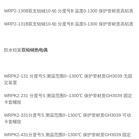
WRP2-130B双支铂铑10-铂 分度号B 温度0-1300 保护管材质高铝质
WRP2-131B双支铂铑10-铂 分度号B 温度0-1300 保护管材质高铝质
防水铠装
双铂铑热电偶
WRPK2-131 分度号S 测温范围0~1300℃ 保护管材质GH3039 无固
定装置
WRPK2-231 分度号S 测温范围0~1300℃ 保护管材质GH3039 固定
卡套螺纹
WRPK2-331分度号S 测温范围0~1300℃ 保护管材质GH3039 可动
卡套螺纹
WRPK2-431分度号S 测温范围0~1300℃ 保护管材质GH3039 固定