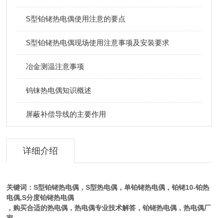
S型铂铑热电偶使用注意的要点
S型铂铑热电偶现场使用注意事项及安装要求
冶金测温注意事项
钨铼热电偶知识概述
屏蔽补偿导线的主要作用
详细介绍
关键词：S型铂铑热电偶，S型热电偶，单铂铑热电偶，铂铑10-铂热
电偶,S分度铂铑热电偶
，购买合适的热电偶，热电偶专业技术解答，铂铑热电偶，热电偶厂