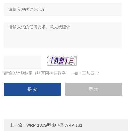
请输入计算结果（填写阿拉伯数字），如：三加四=7
上一篇：
WRP-130S型热电偶 WRP-131