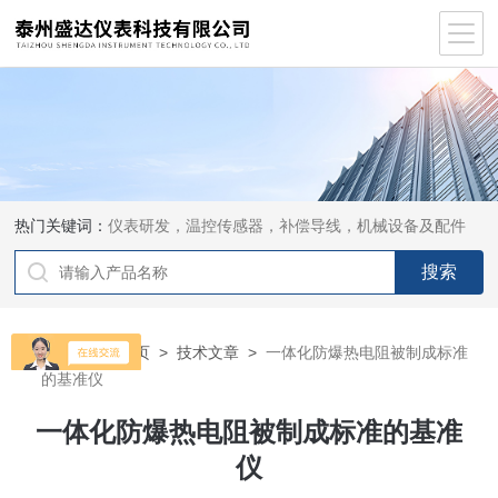
热门关键词：
仪表研发，温控传感器，补偿导线，机械设备及配件
当前位置：
首页
>
技术文章
>
一体化防爆热电阻被制成标准
的基准仪
一体化防爆热电阻被制成标准的基准
仪