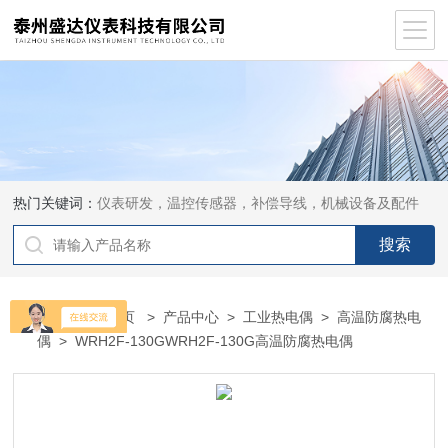
热门关键词：
仪表研发，温控传感器，补偿导线，机械设备及配件
当前位置：
首页
>
产品中心
>
工业热电偶
>
高温防腐热电
偶
> WRH2F-130GWRH2F-130G高温防腐热电偶