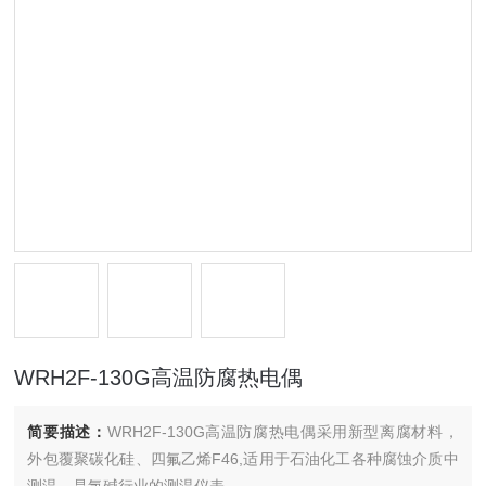
WRH2F-130G高温防腐热电偶
简要描述：
WRH2F-130G高温防腐热电偶采用新型离腐材料，
外包覆聚碳化硅、四氟乙烯F46,适用于石油化工各种腐蚀介质中