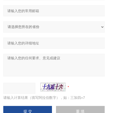
请输入计算结果（填写阿拉伯数字），如：三加四=7