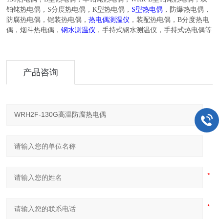
铂铑热电偶，
S
分度热电偶，
K
型热电偶，
S
型热电偶
，防爆热电偶，
防腐热电偶，铠装热电偶，
热电偶测温仪
，装配热电偶，
B
分度热电
偶，烟斗热电偶，
钢水测温仪
，手持式钢水测温仪，手持式热电偶等
产品咨询