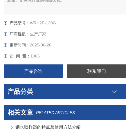
测温。是氯碱行业的测温仪表。
产品型号：
WRH2F-130G
厂商性质：
生产厂家
更新时间：
2025-06-20
访 问 量：
1905
产品咨询
联系我们
产品分类
相关文章
RELATED ARTICLES
钢水取样器的特点及使用方法介绍