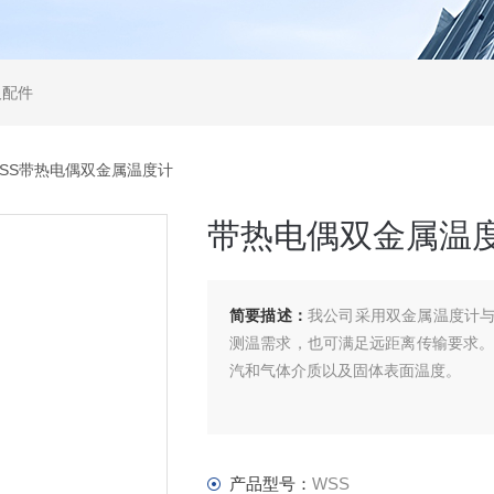
及配件
WSS带热电偶双金属温度计
带热电偶双金属温
简要描述：
我公司采用双金属温度计
测温需求，也可满足远距离传输要求。可
汽和气体介质以及固体表面温度。
产品型号：
WSS