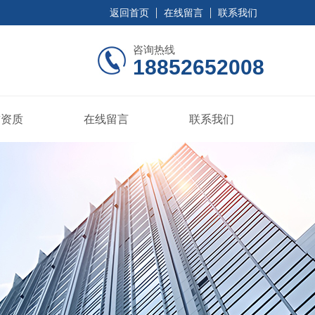
返回首页
在线留言
联系我们
咨询热线
18852652008
誉资质
在线留言
联系我们