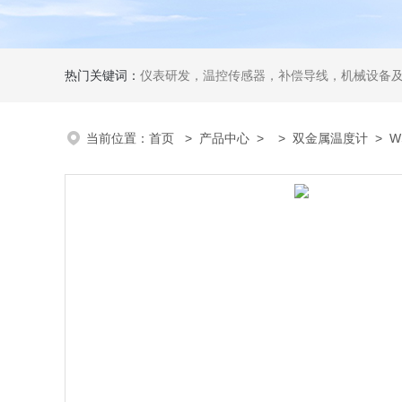
热门关键词：
仪表研发，温控传感器，补偿导线，机械设备
当前位置：
首页
>
产品中心
> >
双金属温度计
> 