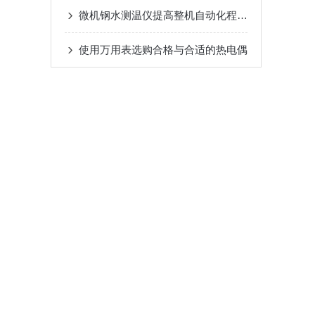
微机钢水测温仪提高整机自动化程度的作用
使用万用表选购合格与合适的热电偶