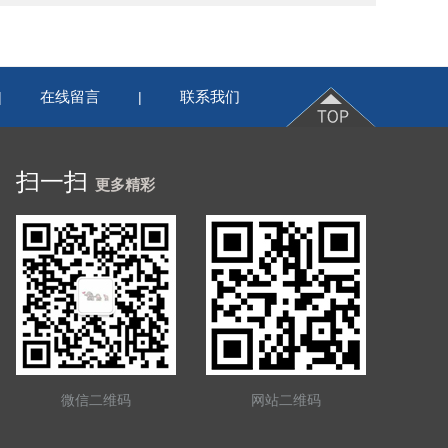
在线留言
联系我们
|
|
扫一扫
更多精彩
微信二维码
网站二维码