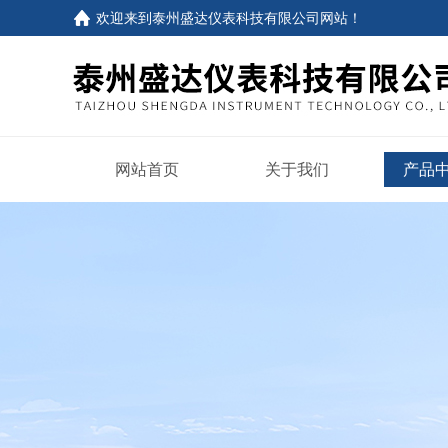
欢迎来到
泰州盛达仪表科技有限公司网站
！
网站首页
关于我们
产品