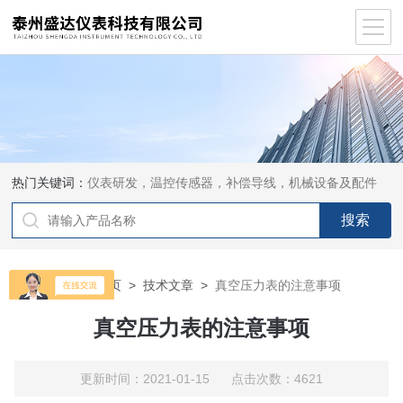
热门关键词：
仪表研发，温控传感器，补偿导线，机械设备及配件
当前位置：
首页
>
技术文章
>
真空压力表的注意事项
真空压力表的注意事项
更新时间：2021-01-15 点击次数：4621