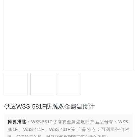
供应WSS-581F防腐双金属温度计
简要描述：
WSS-581F防腐双金属温度计产品型号有：WSS-
481F、WSS-411F、WSS-401F等 产品特点：可测量任何种