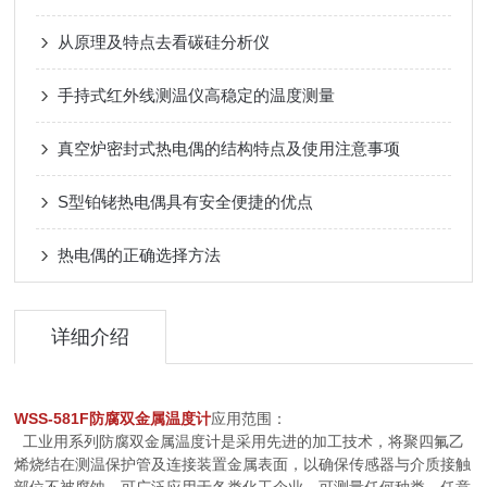
从原理及特点去看碳硅分析仪
手持式红外线测温仪高稳定的温度测量
真空炉密封式热电偶的结构特点及使用注意事项
S型铂铑热电偶具有安全便捷的优点
热电偶的正确选择方法
详细介绍
WSS-581F防腐双金属温度计
应用范围：
工业用系列防腐双金属温度计是采用先进的加工技术，将聚四氟乙
烯烧结在测温保护管及连接装置金属表面，以确保传感器与介质接触