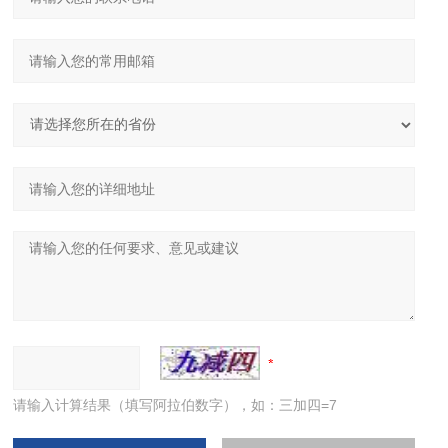
请输入计算结果（填写阿拉伯数字），如：三加四=7