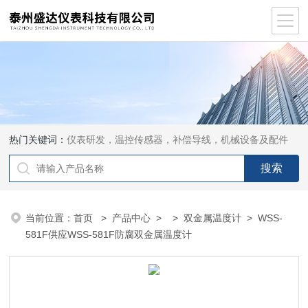
热门关键词：
仪表研发，温控传感器，补偿导线，机械设备及配件
当前位置：
首页
>
产品中心
> >
双金属温度计
> WSS-
581F供应WSS-581F防腐双金属温度计