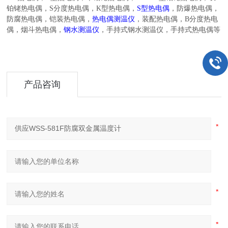
铂铑热电偶，
S
分度热电偶，
K
型热电偶，
S
型热电偶
，防爆热电偶，
防腐热电偶，铠装热电偶，
热电偶测温仪
，装配热电偶，
B
分度热电
偶，烟斗热电偶，
钢水测温仪
，手持式钢水测温仪，手持式热电偶等
产品咨询