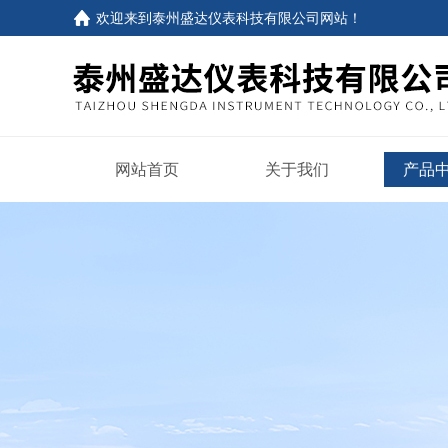
欢迎来到
泰州盛达仪表科技有限公司网站
！
网站首页
关于我们
产品