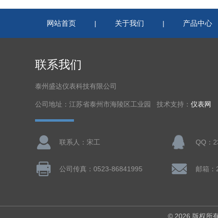
网站首页
关于我们
产品中心
|
|
联系我们
泰州盛达仪表科技有限公司
公司地址：江苏省泰州市海陵区工业园 技术支持：
仪表网
联系人：宋工
QQ：23
公司传真：0523-86841995
邮箱：23
© 2026 版