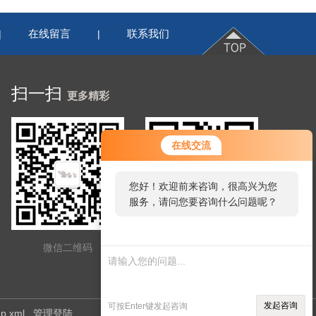
在线留言
联系我们
|
|
扫一扫
更多精彩
在线交流
您好！欢迎前来咨询，很高兴为您
服务，请问您要咨询什么问题呢？
微信二维码
网站二维码
发起咨询
可按Enter键发起咨询
ap.xml
管理登陆