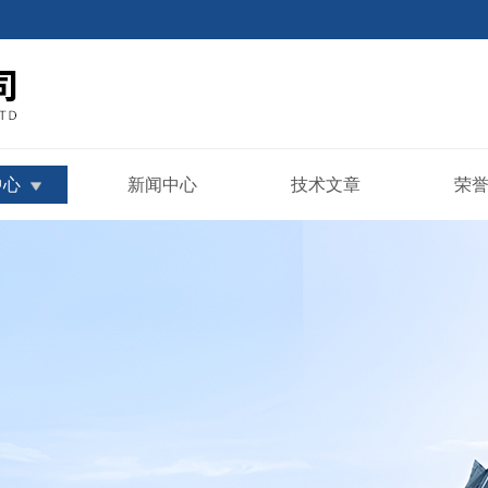
中心
新闻中心
技术文章
荣