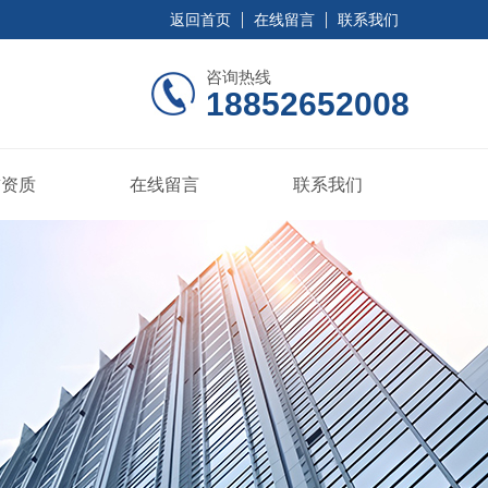
返回首页
在线留言
联系我们
咨询热线
18852652008
誉资质
在线留言
联系我们