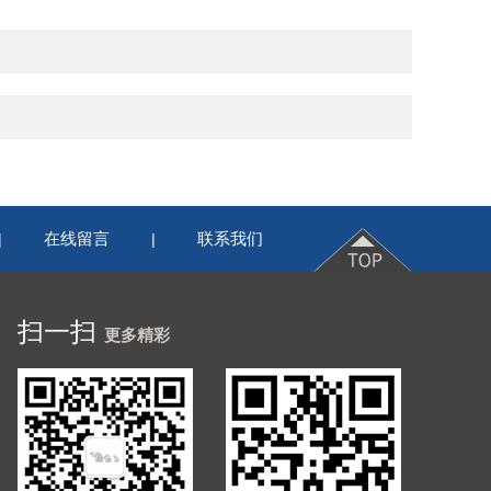
在线留言
联系我们
|
|
扫一扫
更多精彩