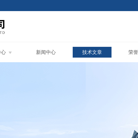
中心
新闻中心
技术文章
荣