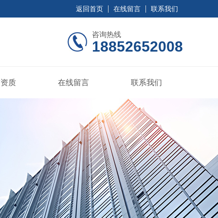
返回首页
在线留言
联系我们
咨询热线
18852652008
誉资质
在线留言
联系我们