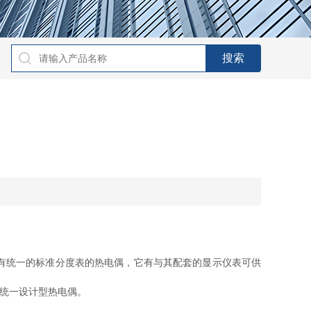
有统一的标准分度表的热电偶，它有与其配套的显示仪表可供
国统一设计型热电偶。