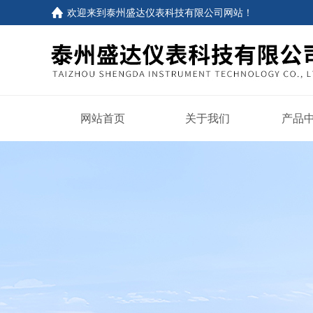
欢迎来到
泰州盛达仪表科技有限公司网站
！
网站首页
关于我们
产品