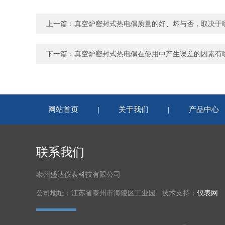
上一篇：
真空炉密封式热电偶质量的好、坏与否，取决于
下一篇：
真空炉密封式热电偶在使用中产生误差的因素有
网站首页
关于我们
产品中心
|
|
联系我们
泰州盛达仪表科技有限公司
公司地址：江苏省泰州市海陵区工业园 技术支持：
仪表网