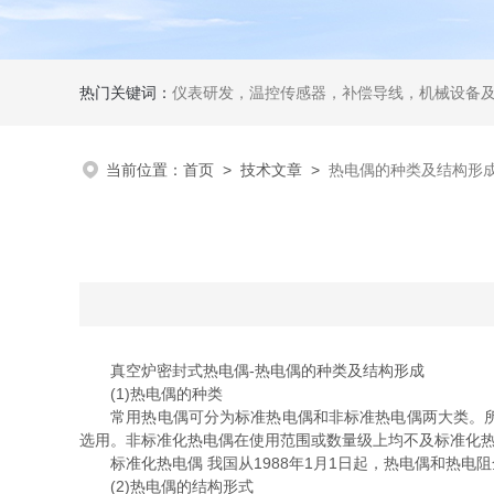
热门关键词：
仪表研发，温控传感器，补偿导线，机械设备
当前位置：
首页
>
技术文章
>
热电偶的种类及结构形
真空炉密封式热电偶-热电偶的种类及结构形成
(1)热电偶的种类
常用热电偶可分为标准热电偶和非标准热电偶两大类。所调
选用。非标准化热电偶在使用范围或数量级上均不及标准化
标准化热电偶 我国从1988年1月1日起，热电偶和热电阻
(2)热电偶的结构形式