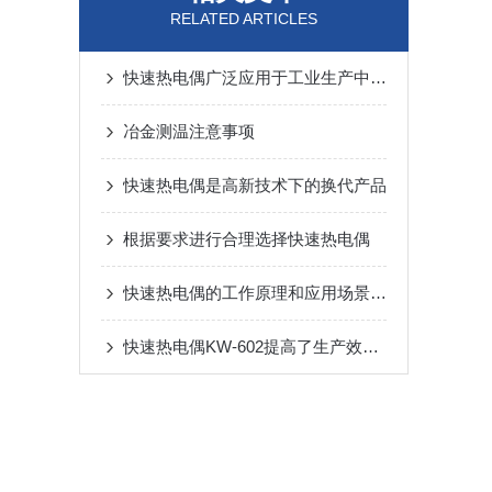
RELATED ARTICLES
快速热电偶广泛应用于工业生产中的温度检测
冶金测温注意事项
快速热电偶是高新技术下的换代产品
根据要求进行合理选择快速热电偶
快速热电偶的工作原理和应用场景有哪些？
快速热电偶KW-602提高了生产效率，降低成本消耗