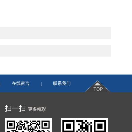
在线留言
联系我们
|
|
扫一扫
更多精彩