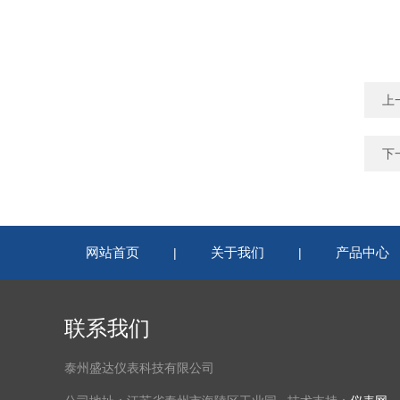
上
下
网站首页
关于我们
产品中心
|
|
联系我们
泰州盛达仪表科技有限公司