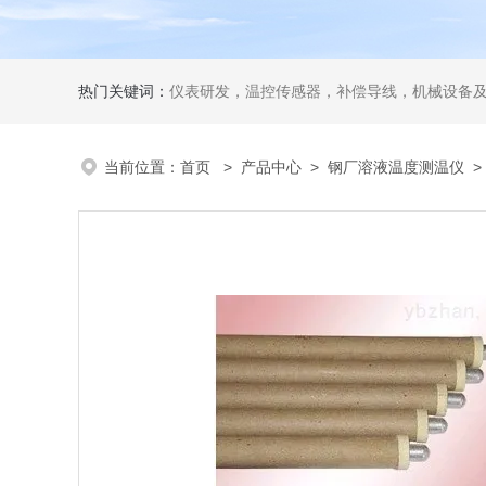
热门关键词：
仪表研发，温控传感器，补偿导线，机械设备
当前位置：
首页
>
产品中心
>
钢厂溶液温度测温仪