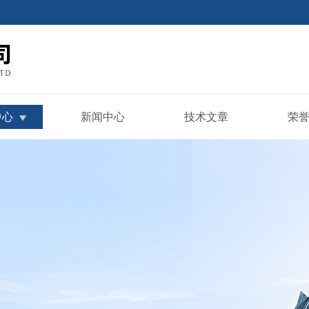
中心
新闻中心
技术文章
荣