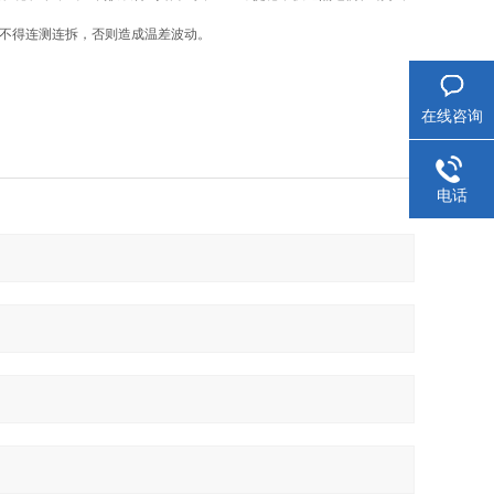
。不得连测连拆，否则造成温差波动。
在线咨询
电话