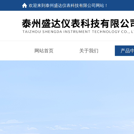
欢迎来到
泰州盛达仪表科技有限公司网站
！
网站首页
关于我们
产品