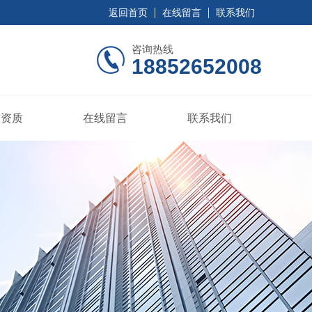
返回首页
在线留言
联系我们
咨询热线
18852652008
誉资质
在线留言
联系我们