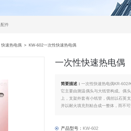
及配件
>
快速热电偶
> KW-602一次性快速热电偶
一次性快速热电偶
简要描述：
一次性快速热电偶KR-602/KR
它主要由测温偶头与大纸管构成。偶头
上，支架外套有小纸管，偶丝以石英支
并以耐火填充剂粘合成一整体，而不可
产品型号：
KW-602