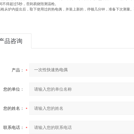
间不得超过5秒，否则易烧毁测温枪。
温枪从炉内提出后，取下使用过的热电偶，并装上新的，停顿几分钟，准备下次测量
产品咨询
产品：
您的单位：
您的姓名：
联系电话：