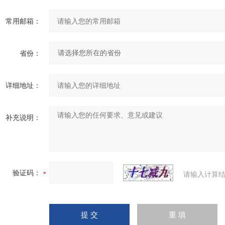
常用邮箱：
省份：
详细地址：
补充说明：
验证码：
请输入计算结