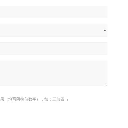
果（填写阿拉伯数字），如：三加四=7