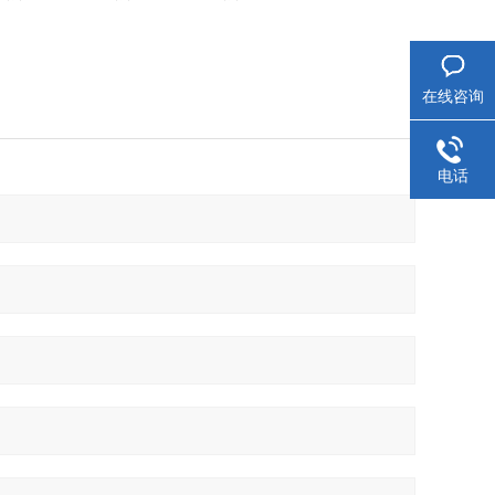
在线咨询
电话