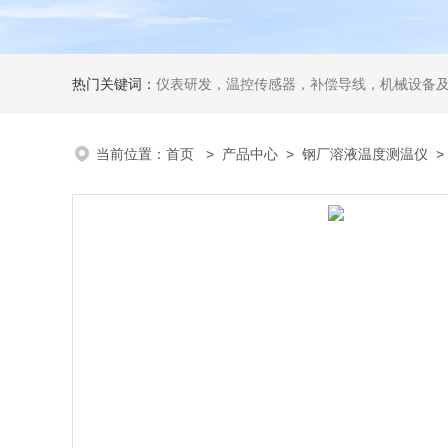
热门关键词：
仪表研发，温控传感器，补偿导线，机械设备
当前位置：
首页
>
产品中心
>
钢厂溶液温度测温仪