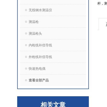
杆，
无线钢水测温仪
测温枪
测温枪头
内枪线补偿导线
外枪线补偿导线
快速热电偶
查看全部产品
相关文章