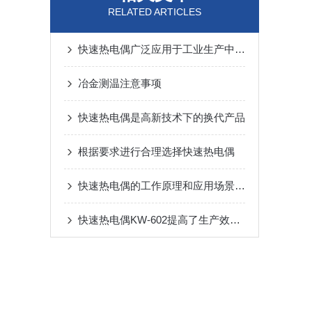
RELATED ARTICLES
快速热电偶广泛应用于工业生产中的温度检测
冶金测温注意事项
快速热电偶是高新技术下的换代产品
根据要求进行合理选择快速热电偶
快速热电偶的工作原理和应用场景有哪些？
快速热电偶KW-602提高了生产效率，降低成本消耗