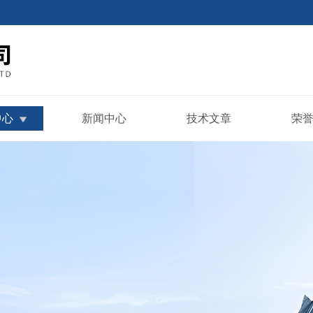
中心
新闻中心
技术文章
荣