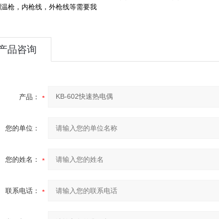
测温枪，内枪线，外枪线等需要我
产品咨询
产品：
您的单位：
您的姓名：
联系电话：