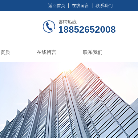
返回首页
在线留言
联系我们
咨询热线
18852652008
誉资质
在线留言
联系我们