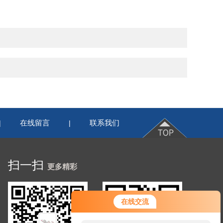
在线留言
联系我们
|
|
扫一扫
更多精彩
在线交流