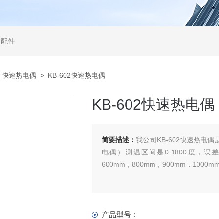
及配件
>
快速热电偶
> KB-602快速热电偶
KB-602快速热电偶
简要描述：
我公司KB-602快速热
电偶）测温区间是0-1800度，误差
600mm，800mm，900mm，1000
产品型号：