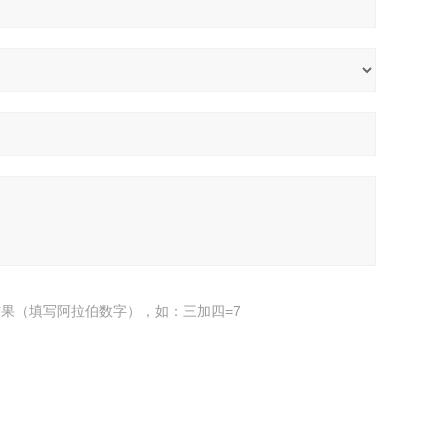
果（填写阿拉伯数字），如：三加四=7