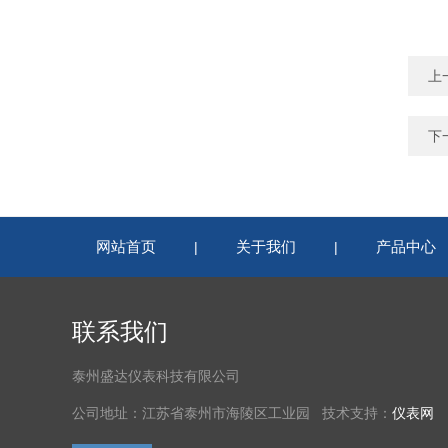
上
下
网站首页
关于我们
产品中心
|
|
联系我们
泰州盛达仪表科技有限公司
公司地址：江苏省泰州市海陵区工业园 技术支持：
仪表网