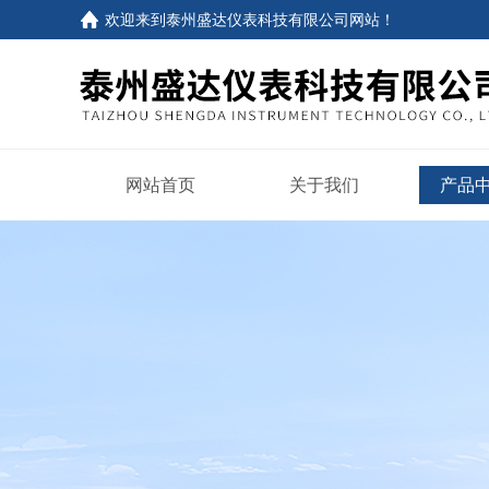
欢迎来到
泰州盛达仪表科技有限公司网站
！
网站首页
关于我们
产品