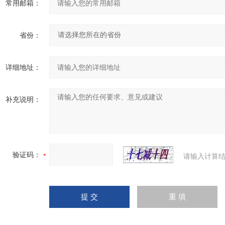
常用邮箱：
省份：
详细地址：
补充说明：
验证码：
请输入计算结