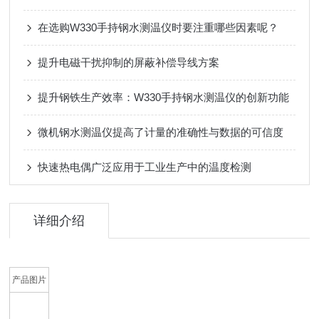
在选购W330手持钢水测温仪时要注重哪些因素呢？
提升电磁干扰抑制的屏蔽补偿导线方案
提升钢铁生产效率：W330手持钢水测温仪的创新功能
微机钢水测温仪提高了计量的准确性与数据的可信度
快速热电偶广泛应用于工业生产中的温度检测
详细介绍
产品图片