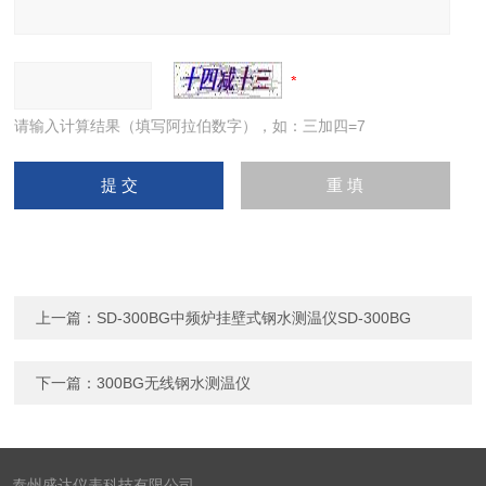
请输入计算结果（填写阿拉伯数字），如：三加四=7
上一篇：
SD-300BG中频炉挂壁式钢水测温仪SD-300BG
下一篇：
300BG无线钢水测温仪
泰州盛达仪表科技有限公司