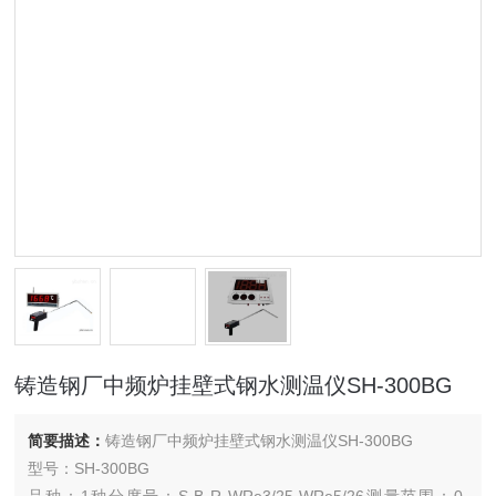
铸造钢厂中频炉挂壁式钢水测温仪SH-300BG
简要描述：
铸造钢厂中频炉挂壁式钢水测温仪SH-300BG
型号：SH-300BG