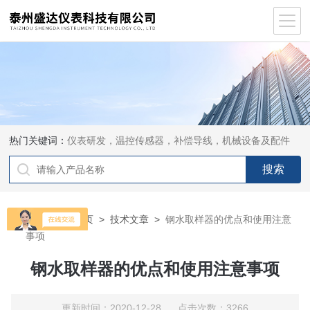
热门关键词：
仪表研发，温控传感器，补偿导线，机械设备及配件
当前位置：
首页
>
技术文章
>
钢水取样器的优点和使用注意
事项
钢水取样器的优点和使用注意事项
更新时间：2020-12-28 点击次数：3266