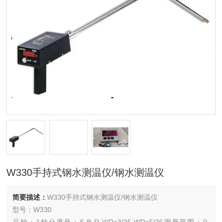
W330手持式钢水测温仪/钢水测温仪
简要描述：
W330手持式钢水测温仪/钢水测温仪
型号：W330