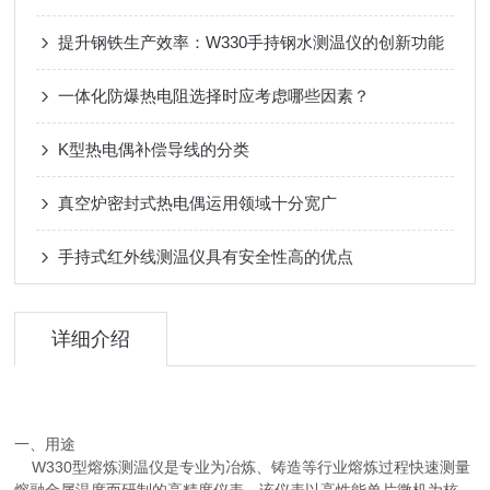
提升钢铁生产效率：W330手持钢水测温仪的创新功能
一体化防爆热电阻选择时应考虑哪些因素？
K型热电偶补偿导线的分类
真空炉密封式热电偶运用领域十分宽广
手持式红外线测温仪具有安全性高的优点
详细介绍
一、用途
W330型熔炼测温仪是专业为冶炼、铸造等行业熔炼过程快速测量