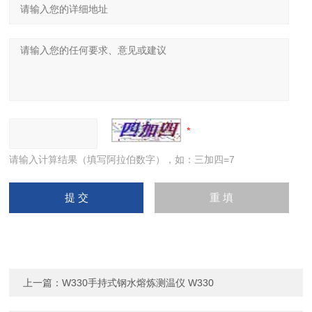
请输入计算结果（填写阿拉伯数字），如：三加四=7
上一篇：
W330手持式钢水熔炼测温仪 W330