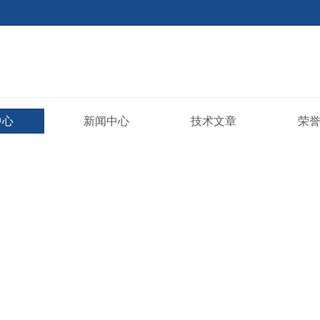
中心
新闻中心
技术文章
荣