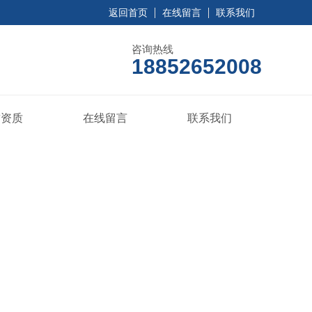
返回首页
在线留言
联系我们
咨询热线
18852652008
誉资质
在线留言
联系我们