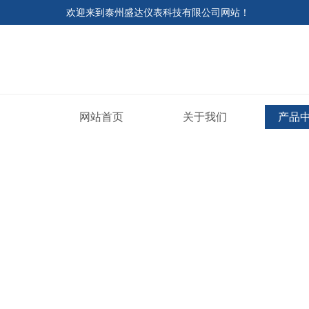
欢迎来到
泰州盛达仪表科技有限公司网站
！
网站首页
关于我们
产品