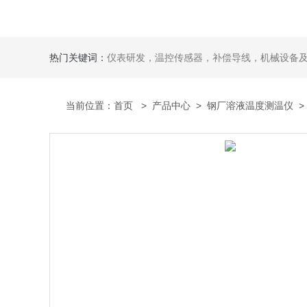
热门关键词：
仪表研发，温控传感器，补偿导线，机械设备
当前位置：
首页
>
产品中心
>
钢厂溶液温度测温仪