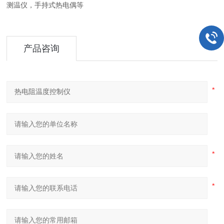
测温仪，手持式热电偶等
产品咨询