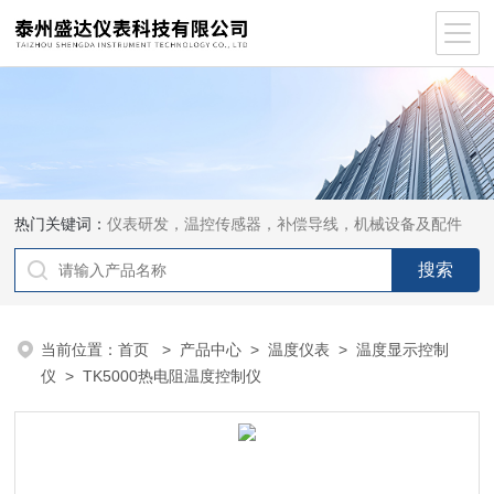
热门关键词：
仪表研发，温控传感器，补偿导线，机械设备及配件
当前位置：
首页
>
产品中心
>
温度仪表
>
温度显示控制
仪
> TK5000热电阻温度控制仪