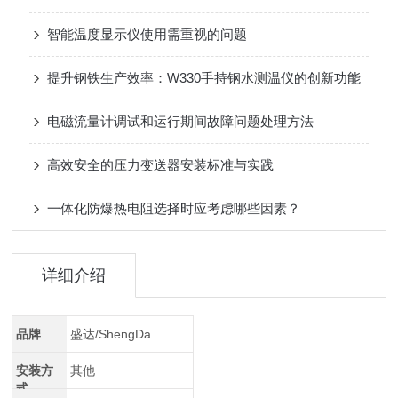
智能温度显示仪使用需重视的问题
提升钢铁生产效率：W330手持钢水测温仪的创新功能
电磁流量计调试和运行期间故障问题处理方法
高效安全的压力变送器安装标准与实践
一体化防爆热电阻选择时应考虑哪些因素？
详细介绍
品牌
盛达/ShengDa
安装方
其他
式