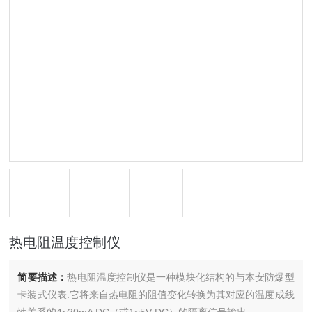
热电阻温度控制仪
简要描述：
热电阻温度控制仪是一种模块化结构的与本安防爆型
卡装式仪表.它将来自热电阻的阻值变化转换为其对应的温度成线