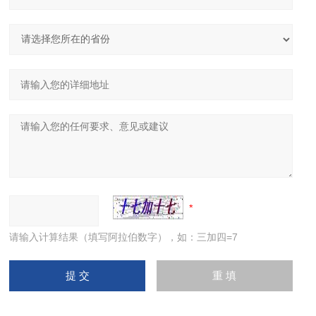
请输入计算结果（填写阿拉伯数字），如：三加四=7