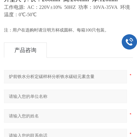
工作电源: AC：220V±10% 50HZ 功率：10VA-35VA 环境
温度：0℃-50℃
注：用户在选购时请注明方杯或圆杯。每箱100只包装。
产品咨询