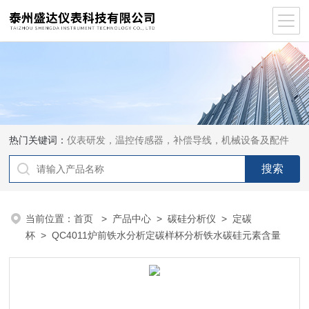
热门关键词：
仪表研发，温控传感器，补偿导线，机械设备及配件
当前位置：
首页
>
产品中心
>
碳硅分析仪
>
定碳
杯
> QC4011炉前铁水分析定碳样杯分析铁水碳硅元素含量