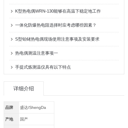
K型热电偶WRN-130能够在高温下稳定地工作
一体化防爆热电阻选择时应考虑哪些因素？
S型铂铑热电偶现场使用注意事项及安装要求
热电偶测温注意事项一
手提式炼测温仪具有以下特点
详细介绍
品牌
盛达/ShengDa
产地
国产