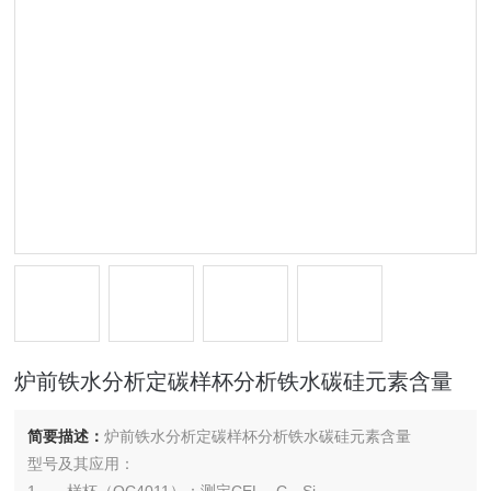
炉前铁水分析定碳样杯分析铁水碳硅元素含量
简要描述：
炉前铁水分析定碳样杯分析铁水碳硅元素含量
型号及其应用：