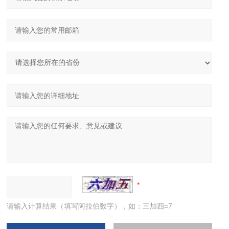
请输入计算结果（填写阿拉伯数字），如：三加四=7