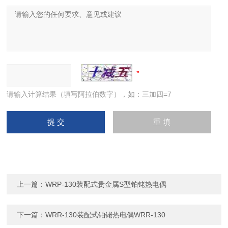
请输入计算结果（填写阿拉伯数字），如：三加四=7
上一篇：
WRP-130装配式贵金属S型铂铑热电偶
下一篇：
WRR-130装配式铂铑热电偶WRR-130