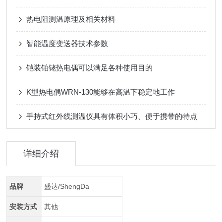
热电阻测温原理及相关材料
智能温度变送器技术参数
铠装铂铑热电偶可以满足各种使用目的
K型热电偶WRN-130能够在高温下稳定地工作
手持式红外线测温仪具有体积小巧、便于携带的特点
详细介绍
品牌
盛达/ShengDa
安装方式
其他