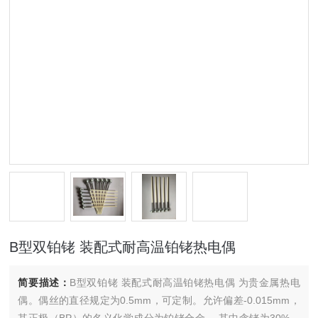
B型双铂铑 装配式耐高温铂铑热电偶
简要描述：
B型双铂铑 装配式耐高温铂铑热电偶 为贵金属热电
偶。偶丝的直径规定为0.5mm，可定制。允许偏差-0.015mm，