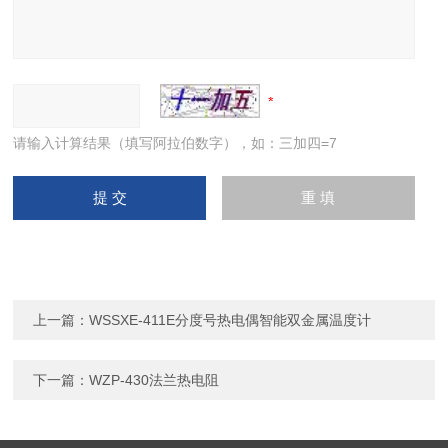
请输入计算结果（填写阿拉伯数字），如：三加四=7
上一篇：
WSSXE-411E分度号热电偶智能双金属温度计
下一篇：
WZP-430法兰热电阻