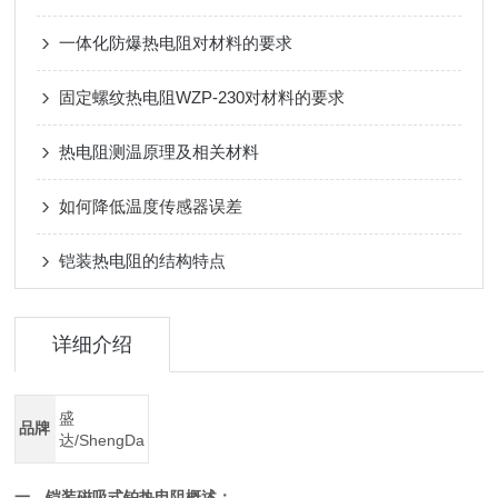
一体化防爆热电阻对材料的要求
固定螺纹热电阻WZP-230对材料的要求
热电阻测温原理及相关材料
如何降低温度传感器误差
铠装热电阻的结构特点
详细介绍
盛
品牌
达/ShengDa
一、铠装磁吸式铂热电阻概述：