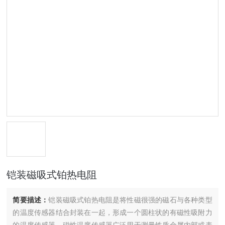
铠装磁吸式铂热电阻
简要描述：
铠装磁吸式铂热电阻是将性磁很强的磁石与各种类型
的温度传感器结合封装在一起，形成一个圆柱状的有磁性吸附力