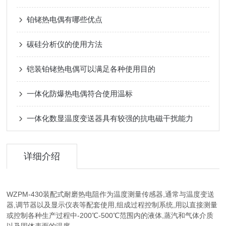
铂铑热电偶有哪些优点
碳硅分析仪的使用方法
铠装铂铑热电偶可以满足各种使用目的
一体化防爆热电偶符合使用温标
一体化数显温度变送器具有较强的抗电磁干扰能力
详细介绍
WZPM-430装配式耐磨热电阻作为温度测量传感器,通常与温度变送
器,调节器以及显示仪表等配套使用,组成过程控制系统,用以直接测量
或控制各种生产过程中-200℃-500℃范围内的液体,蒸汽和气体介质