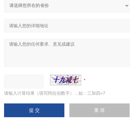
请输入计算结果（填写阿拉伯数字），如：三加四=7