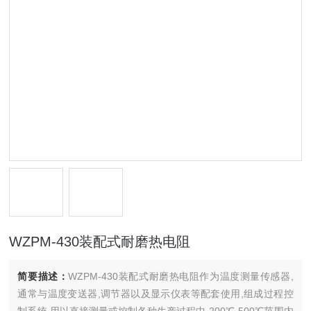
WZPM-430装配式耐磨热电阻
简要描述：
WZPM-430装配式耐磨热电阻作为温度测量传感器,
通常与温度变送器,调节器以及显示仪表等配套使用,组成过程控