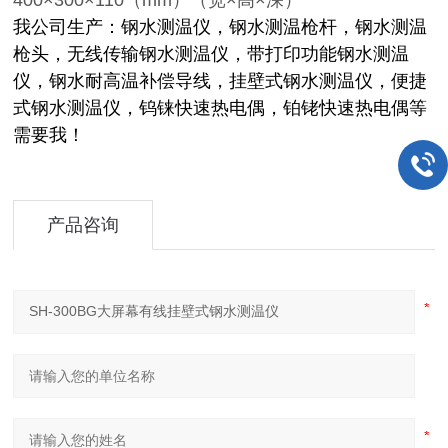
400×300×110
（
mm
）（宽
×
高
×
深）
我公司生产：钢水测温仪，钢水测温枪杆，钢水测温
枪头，无线传输钢水测温仪，带打印功能钢水测温
仪，钢水耐高温补偿导线，挂壁式钢水测温仪，便捷
式钢水测温仪，钨铼快速热电偶，铂铑快速热电偶等
需要我！
产品咨询