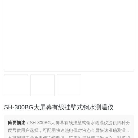
SH-300BG大屏幕有线挂壁式钢水测温仪
简要描述：
SH-300BG大屏幕有线挂壁式钢水测温仪提供四种分
度号供用户选择，可配用快速热电偶对液态金属快速准确测温，