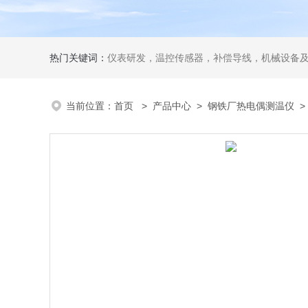
热门关键词：
仪表研发，温控传感器，补偿导线，机械设备
当前位置：
首页
>
产品中心
>
钢铁厂热电偶测温仪