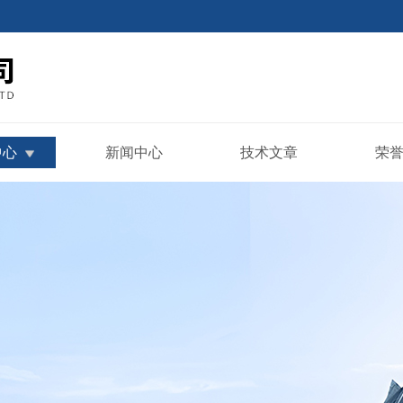
中心
新闻中心
技术文章
荣