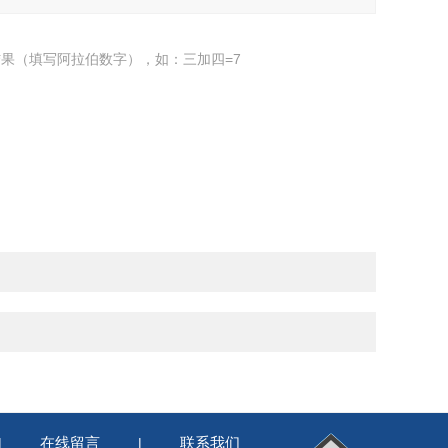
果（填写阿拉伯数字），如：三加四=7
在线留言
联系我们
|
|