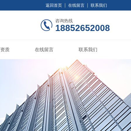
返回首页
在线留言
联系我们
咨询热线
18852652008
誉资质
在线留言
联系我们