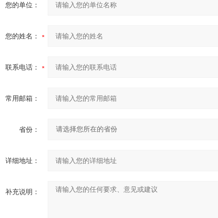
您的单位：
您的姓名：
联系电话：
常用邮箱：
省份：
详细地址：
补充说明：