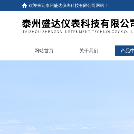
欢迎来到
泰州盛达仪表科技有限公司网站
！
网站首页
关于我们
产品