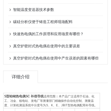
智能温度变送器技术参数
碳硅分析仪便于铸造工程师现场配料
快速热电偶的工作原理和应用场景有哪些？
真空炉密封式热电偶在使用中的主要误差
真空炉密封式热电偶在使用中产生误差的因素有哪些
详细介绍
S型铂铑热电偶SC 补偿导线
适用范围
：
本产品广泛适用于石油、化
工、冶金、核电站、发电厂等测量部门精确操作自动化控制、测量温
度、计算机测温系统中分度号为S、K、E、J和T型热电偶配用补导线。