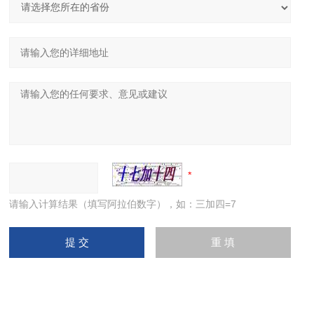
请输入计算结果（填写阿拉伯数字），如：三加四=7