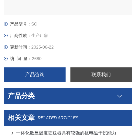
产品型号：
SC
厂商性质：
生产厂家
更新时间：
2025-06-22
访 问 量：
2680
产品咨询
联系我们
产品分类
相关文章
RELATED ARTICLES
一体化数显温度变送器具有较强的抗电磁干扰能力