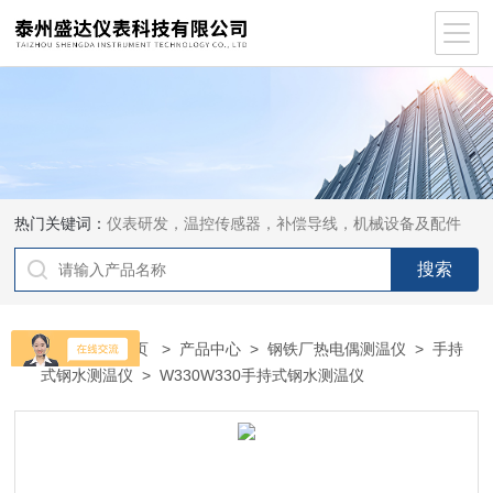
热门关键词：
仪表研发，温控传感器，补偿导线，机械设备及配件
当前位置：
首页
>
产品中心
>
钢铁厂热电偶测温仪
>
手持
式钢水测温仪
> W330W330手持式钢水测温仪