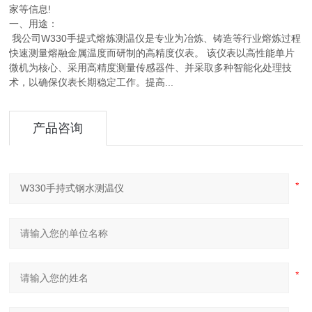
家等信息!
一、用途：
我公司W330手提式熔炼测温仪是专业为冶炼、铸造等行业熔炼过程
快速测量熔融金属温度而研制的高精度仪表。 该仪表以高性能单片
微机为核心、采用高精度测量传感器件、并采取多种智能化处理技
术，以确保仪表长期稳定工作。提高...
产品咨询