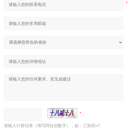
请输入计算结果（填写阿拉伯数字），如：三加四=7