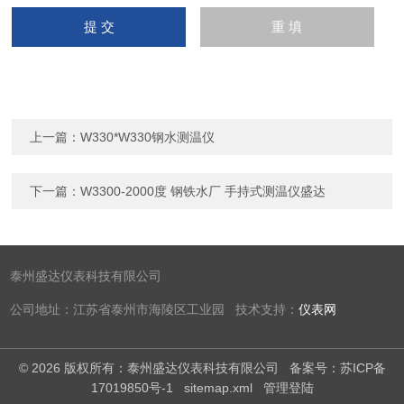
上一篇：
W330*W330钢水测温仪
下一篇：
W3300-2000度 钢铁水厂 手持式测温仪盛达
泰州盛达仪表科技有限公司
公司地址：江苏省泰州市海陵区工业园 技术支持：
仪表网
© 2026 版权所有：泰州盛达仪表科技有限公司
备案号：苏ICP备
17019850号-1
sitemap.xml
管理登陆