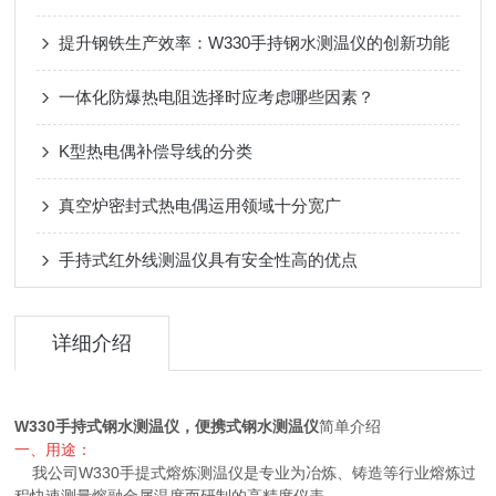
提升钢铁生产效率：W330手持钢水测温仪的创新功能
一体化防爆热电阻选择时应考虑哪些因素？
K型热电偶补偿导线的分类
真空炉密封式热电偶运用领域十分宽广
手持式红外线测温仪具有安全性高的优点
详细介绍
W330手持式钢水测温仪，便携式钢水测温仪
简单介绍
一、用途：
我公司W330手提式熔炼测温仪是专业为冶炼、铸造等行业熔炼过