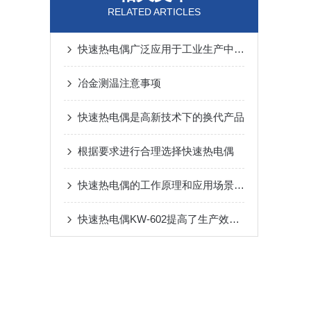
RELATED ARTICLES
快速热电偶广泛应用于工业生产中的温度检测
冶金测温注意事项
快速热电偶是高新技术下的换代产品
根据要求进行合理选择快速热电偶
快速热电偶的工作原理和应用场景有哪些？
快速热电偶KW-602提高了生产效率，降低成本消耗