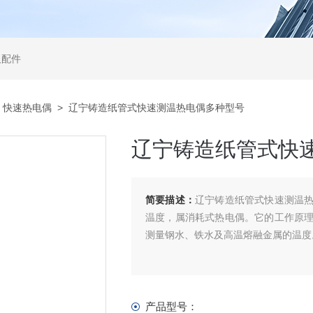
及配件
>
快速热电偶
> 辽宁铸造纸管式快速测温热电偶多种型号
辽宁铸造纸管式快
简要描述：
辽宁铸造纸管式快速测温
温度，属消耗式热电偶。它的工作原
测量钢水、铁水及高温熔融金属的温度
产品型号：