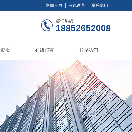
返回首页
在线留言
联系我们
咨询热线
18852652008
誉资质
在线留言
联系我们