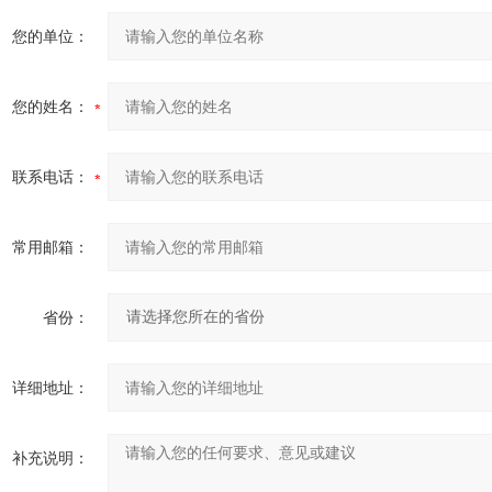
您的单位：
您的姓名：
联系电话：
常用邮箱：
省份：
详细地址：
补充说明：