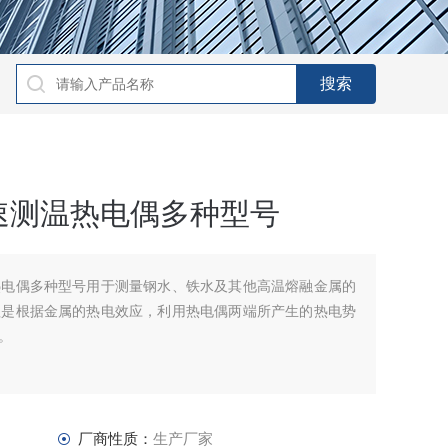
速测温热电偶多种型号
热电偶多种型号用于测量钢水、铁水及其他高温熔融金属的
理是根据金属的热电效应，利用热电偶两端所产生的热电势
。
厂商性质：
生产厂家