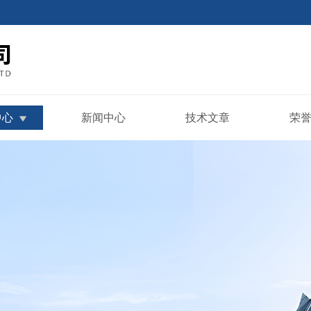
中心
新闻中心
技术文章
荣