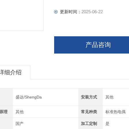
更新时间：
2025-06-22
产品咨询
详细介绍
盛达/ShengDa
安装方式
其他
原理
其他
常见种类
标准热电偶
国产
加工定制
是