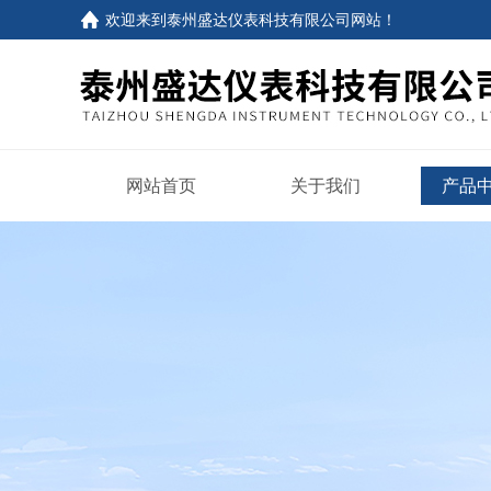
欢迎来到
泰州盛达仪表科技有限公司网站
！
网站首页
关于我们
产品