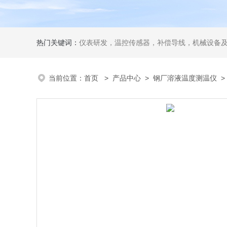
热门关键词：
仪表研发，温控传感器，补偿导线，机械设备
当前位置：
首页
>
产品中心
>
钢厂溶液温度测温仪