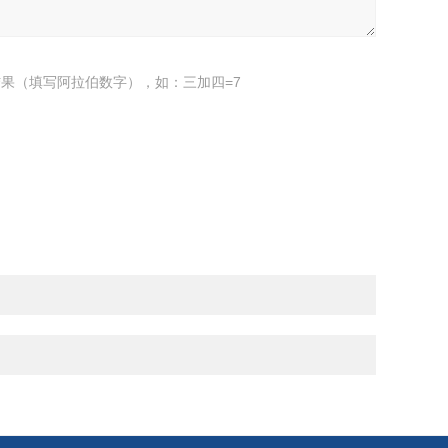
果（填写阿拉伯数字），如：三加四=7