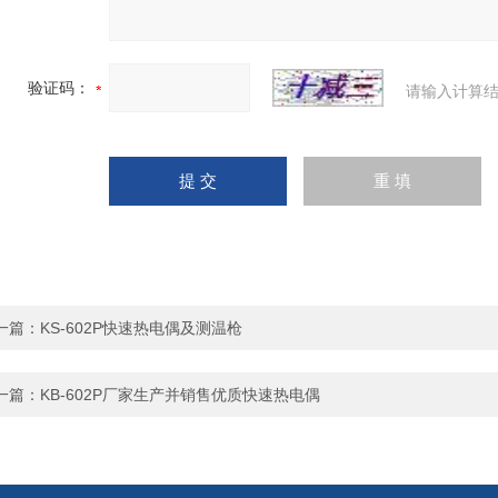
验证码：
请输入计算结
一篇：
KS-602P快速热电偶及测温枪
一篇：
KB-602P厂家生产并销售优质快速热电偶