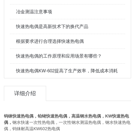
冶金测温注意事项
快速热电偶是高新技术下的换代产品
根据要求进行合理选择快速热电偶
快速热电偶的工作原理和应用场景有哪些？
快速热电偶KW-602提高了生产效率，降低成本消耗
详细介绍
钨铼快速热电偶，铂铑快速热电偶，高温钢水热电偶，KW快速热电
偶，
钢水快速一次性热电偶，一次性钢水测温热电偶，钢水快速热电
偶，钨铼耐高温KW602热电偶