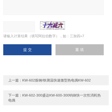
请输入计算结果（填写阿拉伯数字），如：三加四=7
上一篇：
KW-602炼钢/铁测温快速微型热电偶KW-602
下一篇：
KW-602-300盛达KW-600-300钨铼快一次性消耗热
电偶