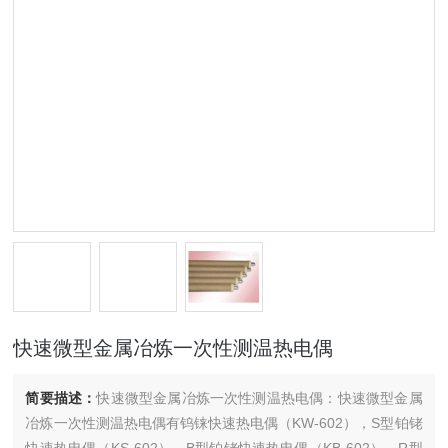
快速微型金属冶炼一次性测温热电偶
简要描述：
快速微型金属冶炼一次性测温热电偶：快速微型金属
冶炼一次性测温热电偶有钨铼快速热电偶（KW-602），S型铂铑