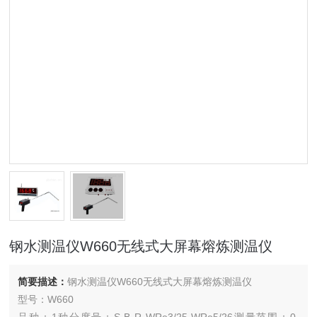
钢水测温仪W660无线式大屏幕熔炼测温仪
简要描述：
钢水测温仪W660无线式大屏幕熔炼测温仪
型号：W660