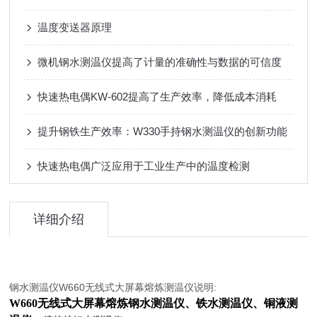
温度变送器原理
微机钢水测温仪提高了计量的准确性与数据的可信度
快速热电偶KW-602提高了生产效率，降低成本消耗
提升钢铁生产效率：W330手持钢水测温仪的创新功能
快速热电偶广泛应用于工业生产中的温度检测
详细介绍
钢水测温仪W660无线式大屏幕熔炼测温仪说明:
W660无线式大屏幕熔炼钢水测温仪、铁水测温仪、铜液测