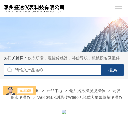
热门关键词：
仪表研发，温控传感器，补偿导线，机械设备及配件
当前位置：
首页
>
产品中心
>
钢厂溶液温度测温仪
>
无线
钢水测温仪
> W660钢水测温仪W660无线式大屏幕熔炼测温仪