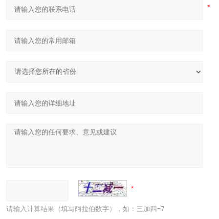
请输入计算结果（填写阿拉伯数字），如：三加四=7