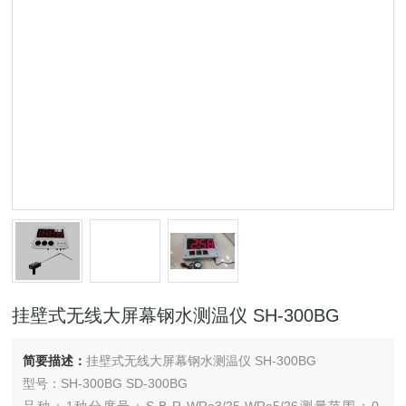
挂壁式无线大屏幕钢水测温仪 SH-300BG
简要描述：
挂壁式无线大屏幕钢水测温仪 SH-300BG
型号：SH-300BG SD-300BG