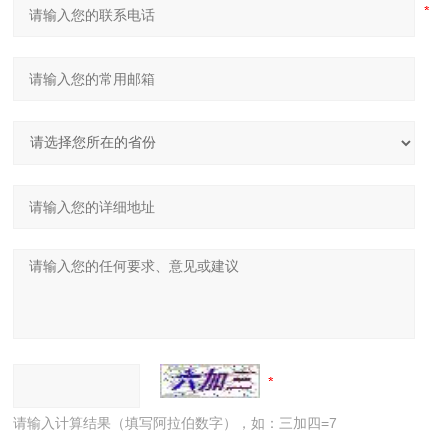
请输入计算结果（填写阿拉伯数字），如：三加四=7