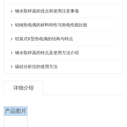
钢水取样器的优点和使用注意事项
铂铑热电偶的材料特性与热电性能比较
铠装式K型热电偶的结构与特点
钢水取样器的特点及使用方法介绍
碳硅分析仪的使用方法
详细介绍
产品图片