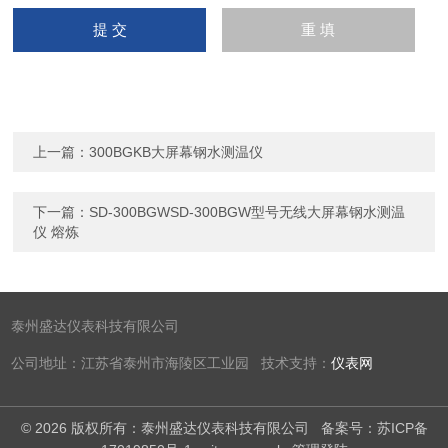
上一篇：
300BGKB大屏幕钢水测温仪
下一篇：
SD-300BGWSD-300BGW型号无线大屏幕钢水测温
仪 熔炼
泰州盛达仪表科技有限公司
公司地址：江苏省泰州市海陵区工业园 技术支持：
仪表网
© 2026 版权所有：泰州盛达仪表科技有限公司
备案号：苏ICP备