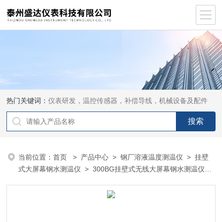
热门关键词：
仪表研发，温控传感器，补偿导线，机械设备及配件
当前位置：
首页
>
产品中心
>
钢厂溶液温度测温仪
>
挂壁
式大屏幕钢水测温仪
> 300BG挂壁式无线大屏幕钢水测温仪
SH-300BG