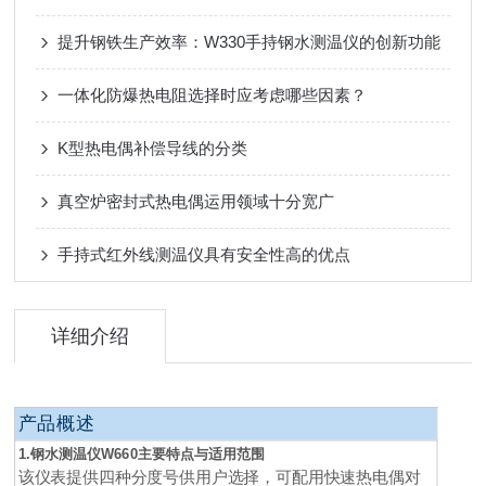
提升钢铁生产效率：W330手持钢水测温仪的创新功能
一体化防爆热电阻选择时应考虑哪些因素？
K型热电偶补偿导线的分类
真空炉密封式热电偶运用领域十分宽广
手持式红外线测温仪具有安全性高的优点
详细介绍
产品概述
1.钢水测温仪W660主要特点与适用范围
该仪表提供四种分度号供用户选择，可配用快速热电偶对