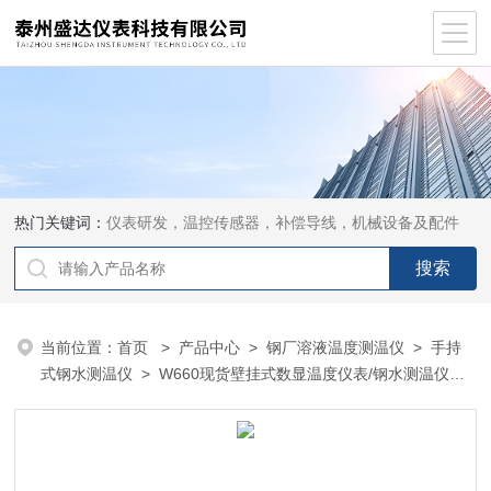
热门关键词：
仪表研发，温控传感器，补偿导线，机械设备及配件
当前位置：
首页
>
产品中心
>
钢厂溶液温度测温仪
>
手持
式钢水测温仪
> W660现货壁挂式数显温度仪表/钢水测温仪
W660