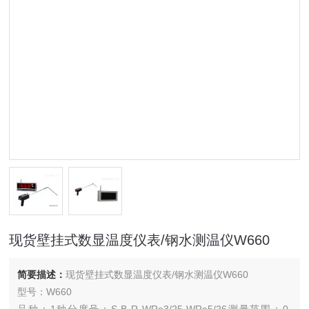
现货壁挂式数显温度仪表/钢水测温仪W660
简要描述：
现货壁挂式数显温度仪表/钢水测温仪W660
型号：W660