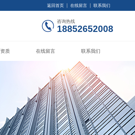
返回首页
在线留言
联系我们
咨询热线
18852652008
誉资质
在线留言
联系我们