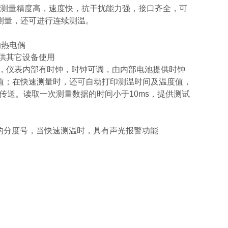
测量精度高，速度快，抗干扰能力强，接口齐全，可
测量，还可进行连续测温。
的热电偶
供其它设备使用
，仪表内部有时钟，时钟可调，由内部电池提供时钟
值；在快速测量时，还可自动打印测温时间及温度值，
传送。读取一次测量数据的时间小于10ms，提供测试
的分度号，当快速测温时，具有声光报警功能