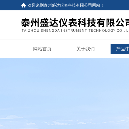
欢迎来到
泰州盛达仪表科技有限公司网站
！
网站首页
关于我们
产品