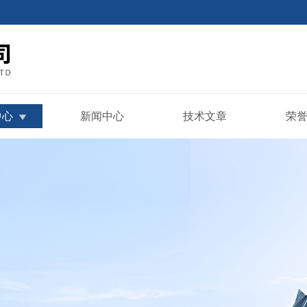
中心
新闻中心
技术文章
荣