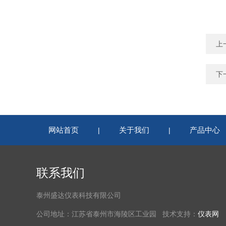
上
下
网站首页
关于我们
产品中心
|
|
联系我们
泰州盛达仪表科技有限公司
公司地址：江苏省泰州市海陵区工业园 技术支持：
仪表网