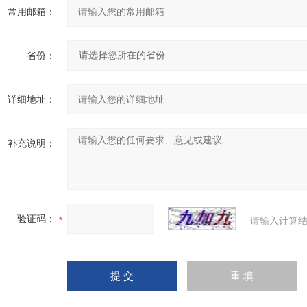
常用邮箱：
省份：
详细地址：
补充说明：
验证码：
请输入计算结