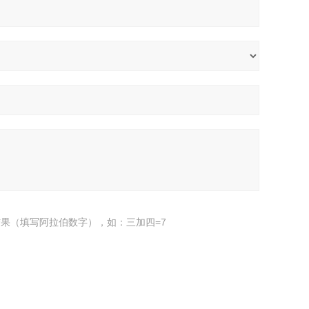
果（填写阿拉伯数字），如：三加四=7