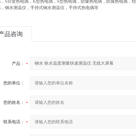
偶，S分度热电偶，K型热电偶，S型热电偶，防爆热电偶，防腐热电偶，
偶，钢水测温仪，手持式钢水测温仪，手持式热电偶等
产品咨询
产品：
您的单位：
您的姓名：
联系电话：