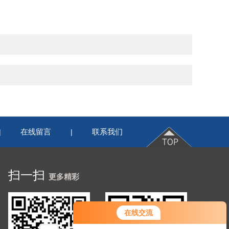
在线留言
联系我们
|
|
扫一扫
更多精彩
您好！欢迎前来咨询，很高兴为您
在线交流
服务，请问您要咨询什么问题呢？