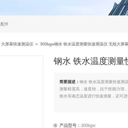
及配件
>
大屏幕快速测温仪
> 300bgw钢水 铁水温度测量快速测温仪 无线大屏
钢水 铁水温度测量
简要描述：
钢水 铁水温度测量快速测
测量精度高，速度快，抗干扰能力强
铁水等液态温度进行快速测量，还可进
产品型号：
300bgw