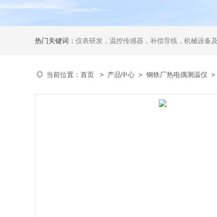
热门关键词：
仪表研发，温控传感器，补偿导线，机械设备
当前位置：
首页
>
产品中心
>
钢铁厂热电偶测温仪