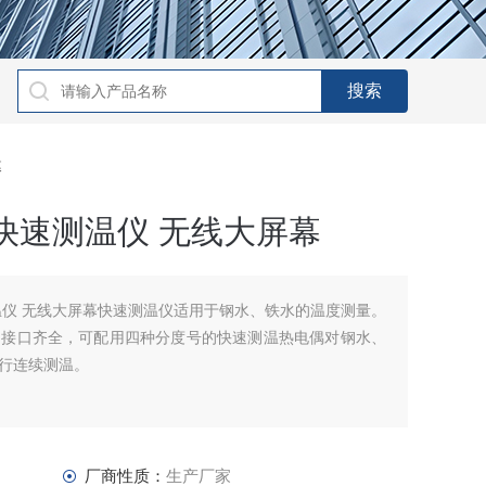
幕
快速测温仪 无线大屏幕
温仪 无线大屏幕快速测温仪适用于钢水、铁水的温度测量。
，接口齐全，可配用四种分度号的快速测温热电偶对钢水、
行连续测温。
厂商性质：
生产厂家