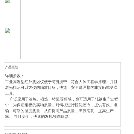
产品概述
详细参数：
工业高温型红外测温仪便于随身携带，符合人体工程学原理；并且
激光指示可以方便的瞄准目标，快捷，安全是理想的非接触式测温
工具。
广泛应用于冶炼、锻造、铸造等领域，也可适用于轧钢生产过程
中，为保证钢板的实物质量，对钢板进行控轧控冷，提供有效、准
确、可靠的温度测量，从而提高产品质量，降低消耗，提高生产
率。 并且安全，快速的发现故障隐患。