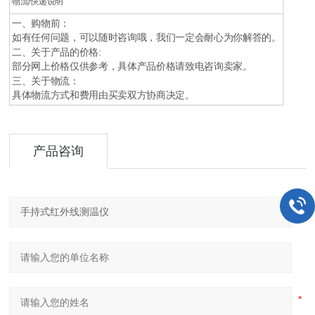
物流/快递说明
一、购物前：
如有任何问题，可以随时咨询哦，我们一定会耐心为你解答的。
二、关于产品的价格:
部分网上价格仅供参考，具体产品价格请致电咨询卖家。
三、关于物流：
具体物流方式和费用由买卖双方协商决定。
产品咨询