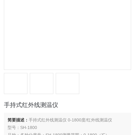
手持式红外线测温仪
简要描述：
手持式红外线测温仪 0-1800度/红外线测温仪
型号：SH-1800