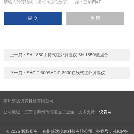
请输入计算结果（填写阿拉伯数字），如：三加四=7
上一篇：
SH-1850手持式红外测温仪 SH-1850/测温仪
下一篇：
SHCIF-500SHCIF-2000在线式红外测温仪
泰州盛达仪表科技有限公司
公司地址：江苏省泰州市海陵区工业园 技术支持：
仪表网
© 2026 版权所有：泰州盛达仪表科技有限公司
备案号：苏ICP备