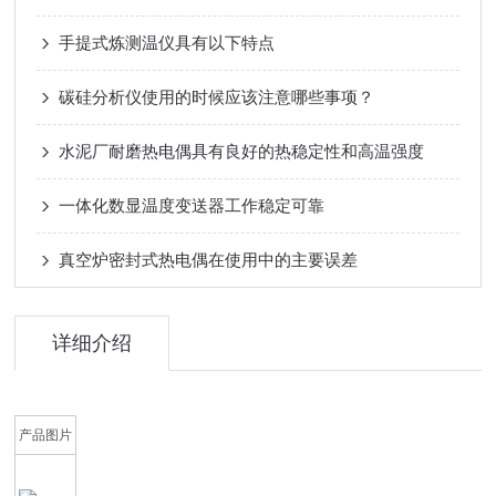
手提式炼测温仪具有以下特点
碳硅分析仪使用的时候应该注意哪些事项？
水泥厂耐磨热电偶具有良好的热稳定性和高温强度
一体化数显温度变送器工作稳定可靠
真空炉密封式热电偶在使用中的主要误差
详细介绍
产品图片