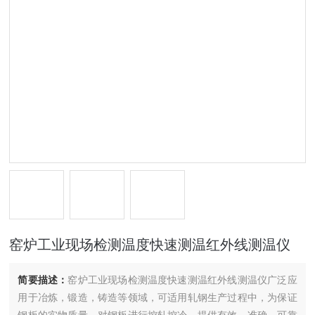
窑炉工业现场检测温度快速测温红外线测温仪
简要描述：
窑炉工业现场检测温度快速测温红外线测温仪广泛应
用于冶炼，锻造，铸造等领域，可适用轧钢生产过程中，为保证