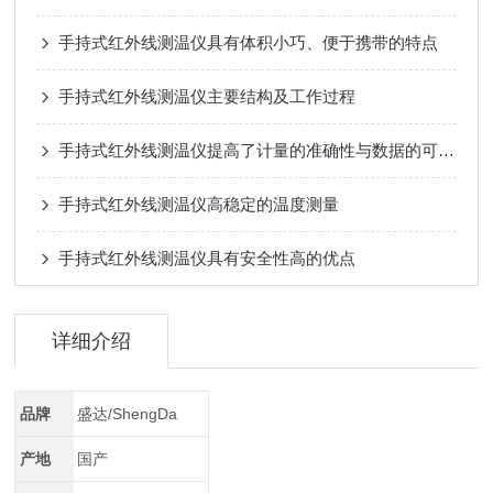
手持式红外线测温仪具有体积小巧、便于携带的特点
手持式红外线测温仪主要结构及工作过程
手持式红外线测温仪提高了计量的准确性与数据的可信度
手持式红外线测温仪高稳定的温度测量
手持式红外线测温仪具有安全性高的优点
详细介绍
品牌
盛达/ShengDa
产地
国产