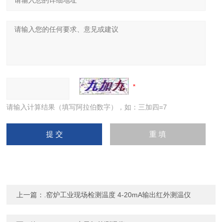
请输入计算结果（填写阿拉伯数字），如：三加四=7
上一篇：
.窑炉工业现场检测温度 4-20mA输出红外测温仪